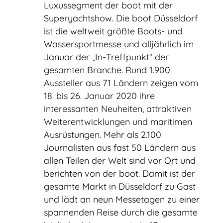
Luxussegment der boot mit der
Superyachtshow. Die boot Düsseldorf
ist die weltweit größte Boots- und
Wassersportmesse und alljährlich im
Januar der „In-Treffpunkt“ der
gesamten Branche. Rund 1.900
Aussteller aus 71 Ländern zeigen vom
18. bis 26. Januar 2020 ihre
interessanten Neuheiten, attraktiven
Weiterentwicklungen und maritimen
Ausrüstungen. Mehr als 2.100
Journalisten aus fast 50 Ländern aus
allen Teilen der Welt sind vor Ort und
berichten von der boot. Damit ist der
gesamte Markt in Düsseldorf zu Gast
und lädt an neun Messetagen zu einer
spannenden Reise durch die gesamte