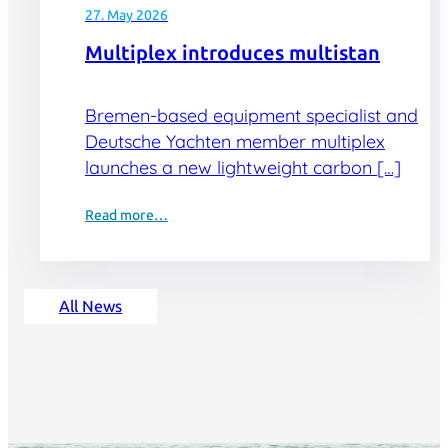
27. May 2026
Multiplex introduces multistan
Bremen-based equipment specialist and
Deutsche Yachten member multiplex
launches a new lightweight carbon […]
Read more…
All News