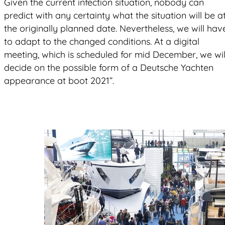
Given the current infection situation, nobody can
predict with any certainty what the situation will be a
the originally planned date. Nevertheless, we will hav
to adapt to the changed conditions. At a digital
meeting, which is scheduled for mid December, we wil
decide on the possible form of a Deutsche Yachten
appearance at boot 2021”.