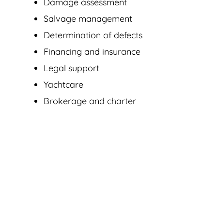
Damage assessment
Salvage management
Determination of defects
Financing and insurance
Legal support
Yachtcare
Brokerage and charter