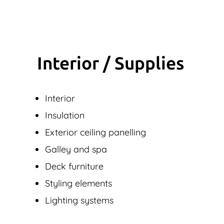
Interior / Supplies
Interior
Insulation
Exterior ceiling panelling
Galley and spa
Deck furniture
Styling elements
Lighting systems