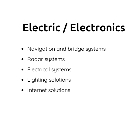
Electric / Elec­tronics
Navigation and bridge systems
Radar systems
Electrical systems
Lighting solutions
Internet solutions