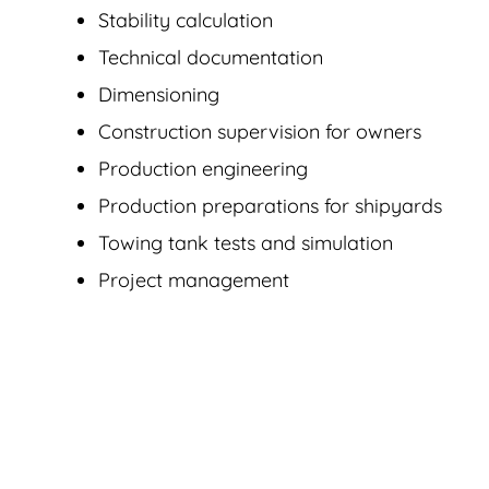
Stability calculation
Technical documentation
Dimensioning
Construction supervision for owners
Production engineering
Production preparations for shipyards
Towing tank tests and simulation
Project management