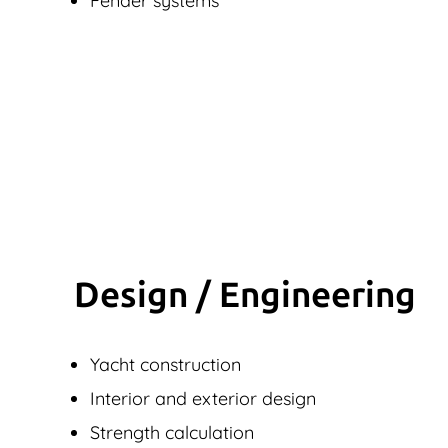
Fender systems
Design / Engineering
Yacht construction
Interior and exterior design
Strength calculation