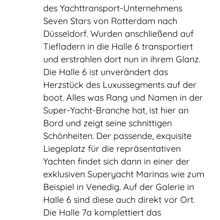
des Yachttransport-Unternehmens
Seven Stars von Rotterdam nach
Düsseldorf. Wurden anschließend auf
Tiefladern in die Halle 6 transportiert
und erstrahlen dort nun in ihrem Glanz.
Die Halle 6 ist unverändert das
Herzstück des Luxussegments auf der
boot. Alles was Rang und Namen in der
Super-Yacht-Branche hat, ist hier an
Bord und zeigt seine schnittigen
Schönheiten. Der passende, exquisite
Liegeplatz für die repräsentativen
Yachten findet sich dann in einer der
exklusiven Superyacht Marinas wie zum
Beispiel in Venedig. Auf der Galerie in
Halle 6 sind diese auch direkt vor Ort.
Die Halle 7a komplettiert das