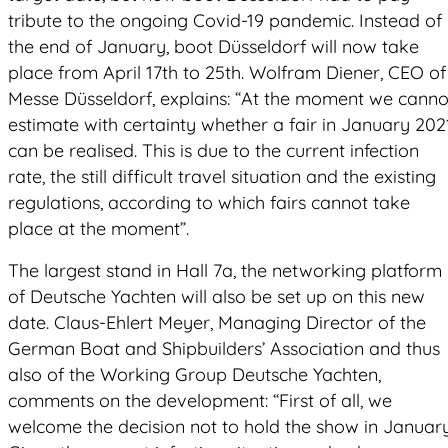
tribute to the ongoing Covid-19 pandemic. Instead of
the end of January, boot Düsseldorf will now take
place from April 17th to 25th. Wolfram Diener, CEO of
Messe Düsseldorf, explains: “At the moment we canno
estimate with certainty whether a fair in January 202
can be realised. This is due to the current infection
rate, the still difficult travel situation and the existing
regulations, according to which fairs cannot take
place at the moment”.
The largest stand in Hall 7a, the networking platform
of Deutsche Yachten will also be set up on this new
date. Claus-Ehlert Meyer, Managing Director of the
German Boat and Shipbuilders’ Association and thus
also of the Working Group Deutsche Yachten,
comments on the development: “First of all, we
welcome the decision not to hold the show in January