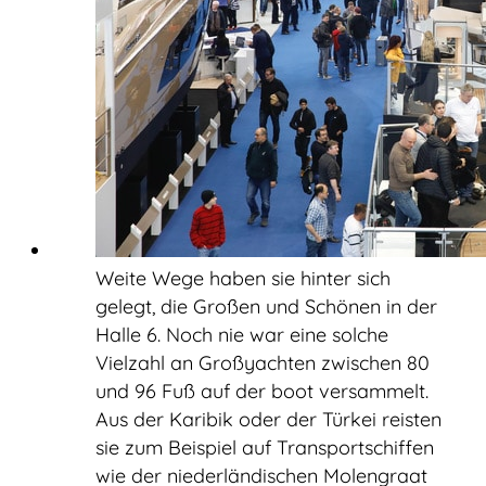
Weite Wege haben sie hinter sich
gelegt, die Großen und Schönen in der
Halle 6. Noch nie war eine solche
Vielzahl an Großyachten zwischen 80
und 96 Fuß auf der boot versammelt.
Aus der Karibik oder der Türkei reisten
sie zum Beispiel auf Transportschiffen
wie der niederländischen Molengraat