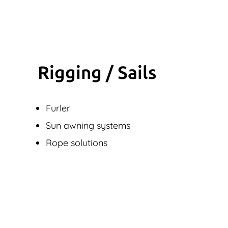
Rigging / Sails
Furler
Sun awning systems
Rope solutions