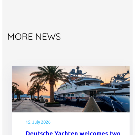
MORE NEWS
15. July 2026
Deutsche Yachten welcomes two