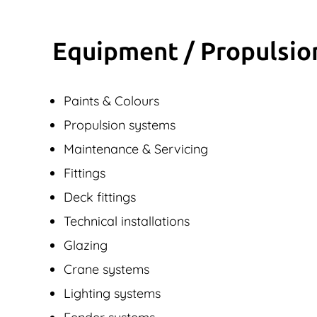
Equipment / Propulsio
Paints & Colours
Propulsion systems
Maintenance & Servicing
Fittings
Deck fittings
Technical installations
Glazing
Crane systems
Lighting systems