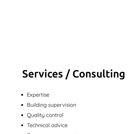
Services / Consulting
Expertise
Building supervision
Quality control
Technical advice