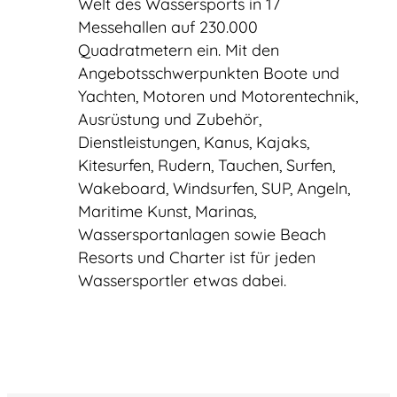
Welt des Wassersports in 17
Messehallen auf 230.000
Quadratmetern ein. Mit den
Angebotsschwerpunkten Boote und
Yachten, Motoren und Motorentechnik,
Ausrüstung und Zubehör,
Dienstleistungen, Kanus, Kajaks,
Kitesurfen, Rudern, Tauchen, Surfen,
Wakeboard, Windsurfen, SUP, Angeln,
Maritime Kunst, Marinas,
Wassersportanlagen sowie Beach
Resorts und Charter ist für jeden
Wassersportler etwas dabei.