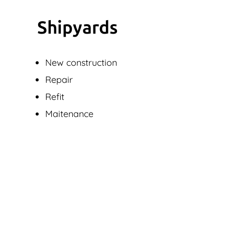
Shipyards
New construction
Repair
Refit
Maitenance