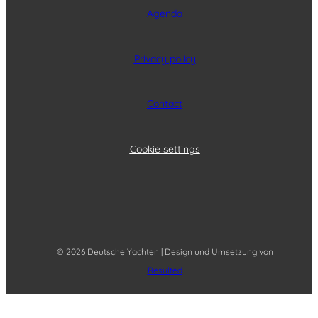
Agenda
Privacy policy
Contact
Cookie settings
© 2026 Deutsche Yachten | Design und Umsetzung von
Resulted