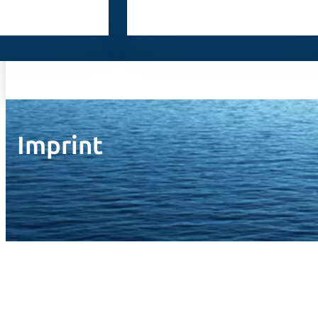
Imprint