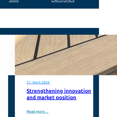
21. April 2026
Strengthening innovation
and market position
Read more…