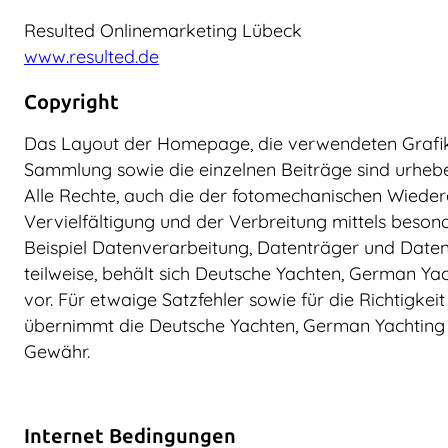
Resulted Onlinemarketing Lübeck
www.resulted.de
Copyright
Das Layout der Homepage, die verwendeten Grafike
Sammlung sowie die einzelnen Beiträge sind urheber
Alle Rechte, auch die der fotomechanischen Wieder
Vervielfältigung und der Verbreitung mittels beso
Beispiel Datenverarbeitung, Datenträger und Daten
teilweise, behält sich Deutsche Yachten, German Yac
vor. Für etwaige Satzfehler sowie für die Richtigkei
übernimmt die Deutsche Yachten, German Yachting 
Gewähr.
Internet Bedingungen