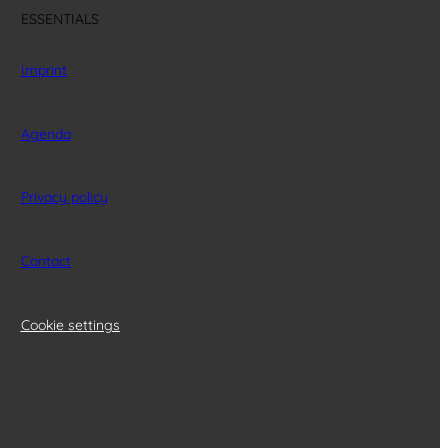
ESSENTIALS
Imprint
Agenda
Privacy policy
Contact
Cookie settings