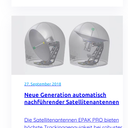
27. September 2018
Neue Generation automatisch
nachführender Satellitenantennen
Die Satellitenantennen EPAK PRO bieten
höchste Trackinggenauigkeit bei robuster