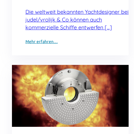
Die weltweit bekannten Yachtdesigner bei
judel/vrolijk & Co können auch
kommerzielle Schiffe entwerfen […]
Mehr erfahren…