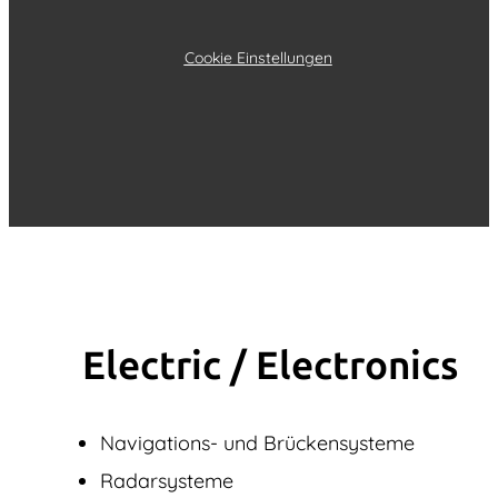
Cookie Einstellungen
Electric / Elec­tronics
Navigations- und Brückensysteme
Radarsysteme