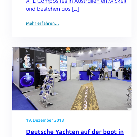
ATL Composites in Australien entwickelt
und bestehen aus […]
Mehr erfahren…
19. Dezember 2018
Deutsche Yachten auf der boot in