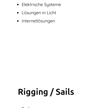
Elektrische Systeme
Lösungen in Licht
Internetlösungen
Rigging / Sails