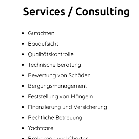
Services / Consulting
Gutachten
Bauaufsicht
Qualitätskontrolle
Technische Beratung
Bewertung von Schäden
Bergungsmanagement
Feststellung von Mängeln
Finanzierung und Versicherung
Rechtliche Betreuung
Yachtcare
Brokerage und Charter