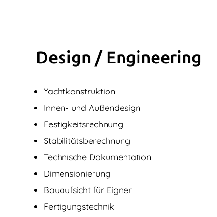
Design / Engine­ering
Yachtkonstruktion
Innen- und Außendesign
Festigkeitsrechnung
Stabilitätsberechnung
Technische Dokumentation
Dimensionierung
Bauaufsicht für Eigner
Fertigungstechnik