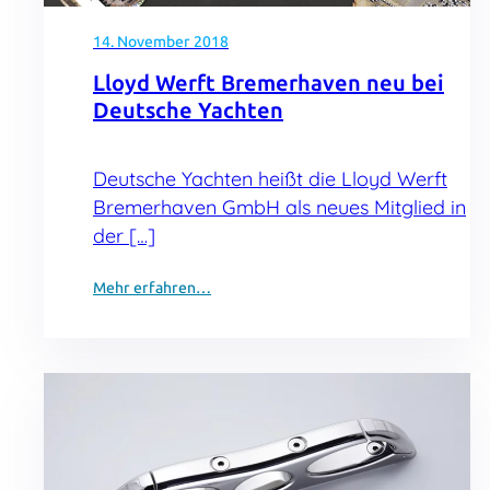
14. November 2018
Lloyd Werft Bremerhaven neu bei
Deutsche Yachten
Deutsche Yachten heißt die Lloyd Werft
Bremerhaven GmbH als neues Mitglied in
der […]
Mehr erfahren…