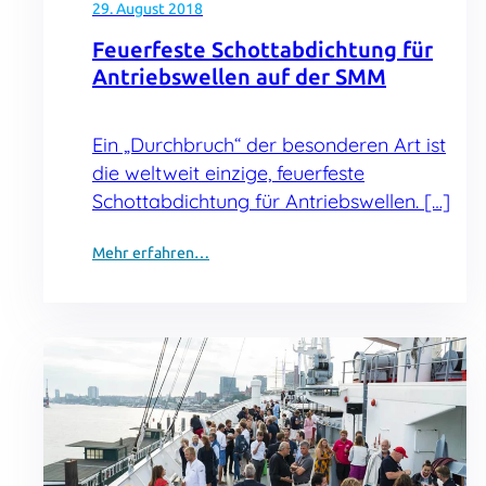
29. August 2018
Feuerfeste Schottabdichtung für
Antriebswellen auf der SMM
Ein „Durchbruch“ der besonderen Art ist
die weltweit einzige, feuerfeste
Schottabdichtung für Antriebswellen. […]
Mehr erfahren…