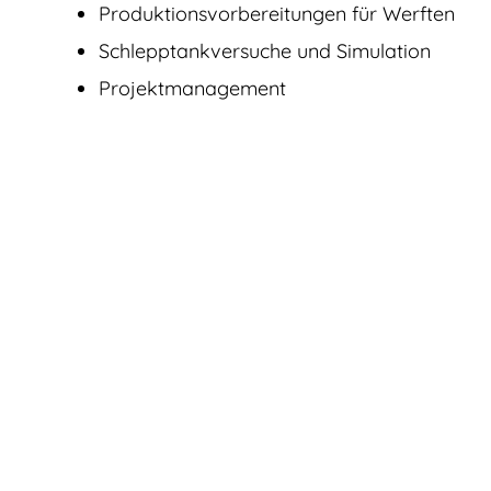
Produktions­vorbereitungen für Werften
Schlepptankversuche und Simulation
Projektmanagement