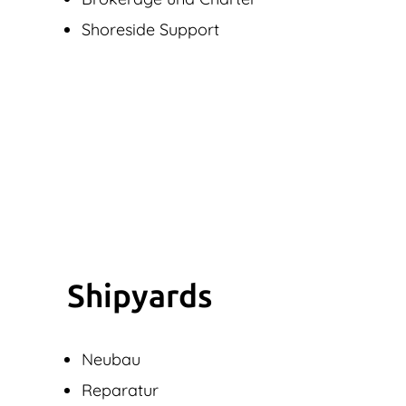
Shoreside Support
Shipyards
Neubau
Reparatur