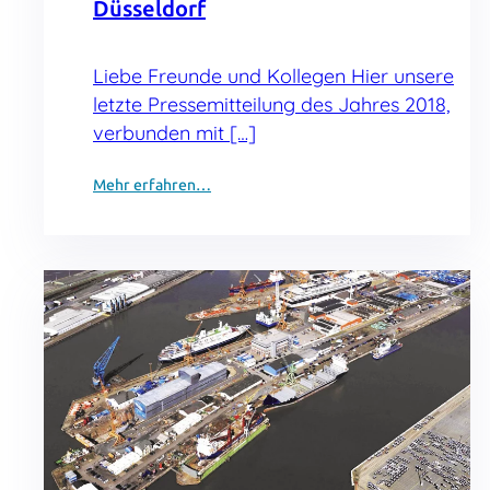
Düsseldorf
Liebe Freunde und Kollegen Hier unsere
letzte Pressemitteilung des Jahres 2018,
verbunden mit […]
Mehr erfahren…