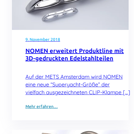
9. November 2018
NOMEN erweitert Produktline mit
3D-gedruckten Edelstahlteilen
Auf der METS Amsterdam wird NOMEN
eine neue “Superyacht-Größe” der
vielfach ausgezeichneten CLIP-Klampe […]
Mehr erfahren…