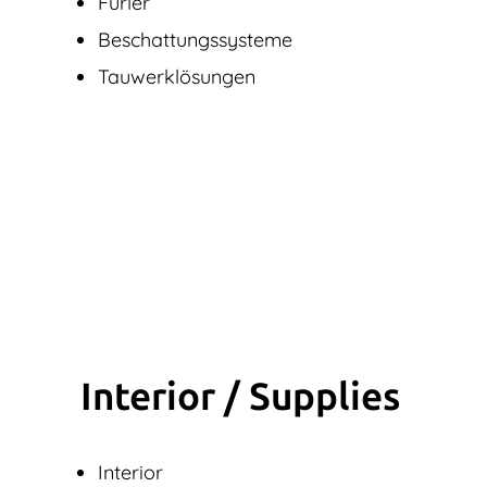
Furler
Beschattungssysteme
Tauwerklösungen
Interior / Supplies
Interior