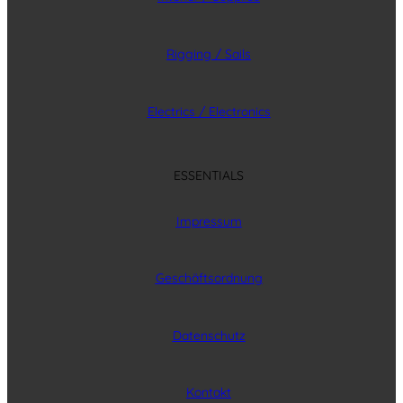
Rigging / Sails
Electrics / Electronics
ESSENTIALS
Impressum
Geschäftsordnung
Datenschutz
Kontakt