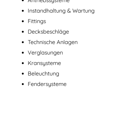
Antriebssysteme
Instandhaltung & Wartung
Fittings
Decksbeschläge
Technische Anlagen
Verglasungen
Kransysteme
Beleuchtung
Fendersysteme