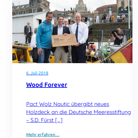
6. Juli 2018
Wood Forever
Pact Wolz Nautic übergibt neues
Holzdeck an die Deutsche Meeresstiftung
– S.D. Fürst […]
Mehr erfahren…