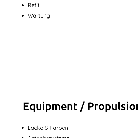
Refit
Wartung
Equipment / Propulsio
Lacke & Farben