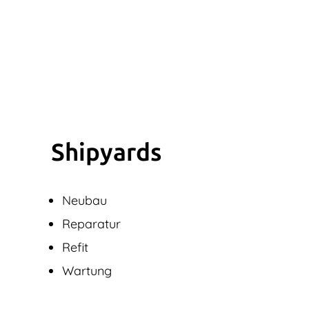
Shipyards
Neubau
Reparatur
Refit
Wartung