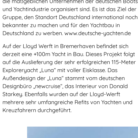
die maßgeblichen Unternehmen der deutschen Boots
und Yachtindustrie organisiert sind. Es ist das Ziel der
Gruppe, den Standort Deutschland international noch
bekannter zu machen und für den Yachtbau in
Deutschland zu werben. www.deutsche-yachten.de
Auf der Lloyd Werft in Bremerhaven befindet sich
derzeit eine +100m Yacht in Bau. Dieses Projekt folgt
auf die Auslieferung der sehr erfolgreichen 115-Meter
Exploreryacht „Luna“ mit voller Eisklasse. Das
Außendesign der „Luna“ stammt vom deutschen
Designbüro „newcruise“, das Interieur von Donald
Starkey. Ebenfalls wurden auf der Lloyd-Werft
mehrere sehr umfangreiche Refits von Yachten und
Kreuzfahrern durchgeführt.