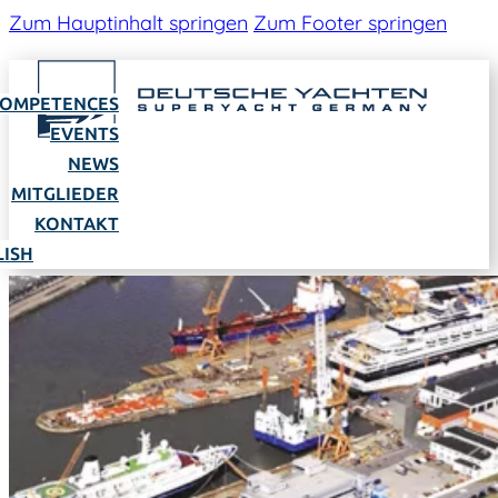
Zum Hauptinhalt springen
Zum Footer springen
OMPETENCES
EVENTS
NEWS
MITGLIEDER
KONTAKT
LISH