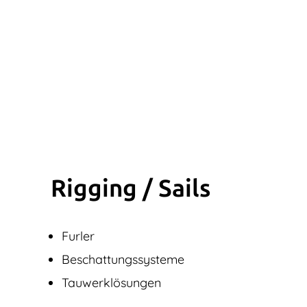
Rigging / Sails
Furler
Beschattungssysteme
Tauwerklösungen