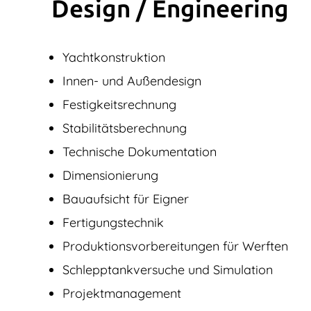
Design / Engine­ering
Yachtkonstruktion
Innen- und Außendesign
Festigkeitsrechnung
Stabilitätsberechnung
Technische Dokumentation
Dimensionierung
Bauaufsicht für Eigner
Fertigungstechnik
Produktions­vorbereitungen für Werften
Schlepptankversuche und Simulation
Projektmanagement