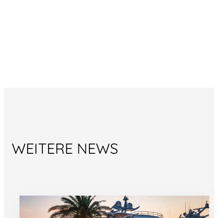
WEITERE NEWS