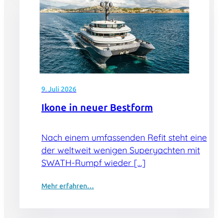
9. Juli 2026
Ikone in neuer Bestform
Nach einem umfassenden Refit steht eine
der weltweit wenigen Superyachten mit
SWATH-Rumpf wieder […]
Mehr erfahren…