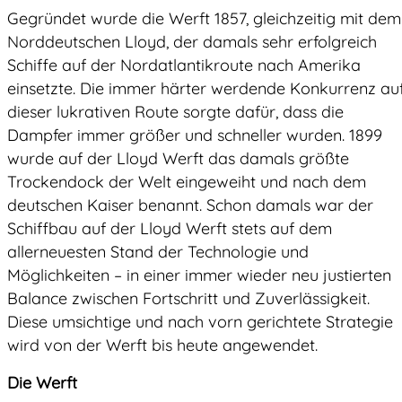
Gegründet wurde die Werft 1857, gleichzeitig mit dem
Norddeutschen Lloyd, der damals sehr erfolgreich
Schiffe auf der Nordatlantikroute nach Amerika
einsetzte. Die immer härter werdende Konkurrenz au
dieser lukrativen Route sorgte dafür, dass die
Dampfer immer größer und schneller wurden. 1899
wurde auf der Lloyd Werft das damals größte
Trockendock der Welt eingeweiht und nach dem
deutschen Kaiser benannt. Schon damals war der
Schiffbau auf der Lloyd Werft stets auf dem
allerneuesten Stand der Technologie und
Möglichkeiten – in einer immer wieder neu justierten
Balance zwischen Fortschritt und Zuverlässigkeit.
Diese umsichtige und nach vorn gerichtete Strategie
wird von der Werft bis heute angewendet.
Die Werft