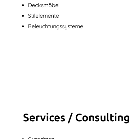
Decksmöbel
Stilelemente
Beleuchtungssysteme
Services / Consulting