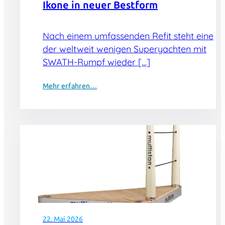
Ikone in neuer Bestform
Nach einem umfassenden Refit steht eine
der weltweit wenigen Superyachten mit
SWATH-Rumpf wieder […]
Mehr erfahren…
22. Mai 2026