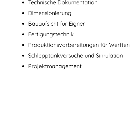
Technische Dokumentation
Dimensionierung
Bauaufsicht für Eigner
Fertigungstechnik
Produktions­vorbereitungen für Werften
Schlepptankversuche und Simulation
Projektmanagement