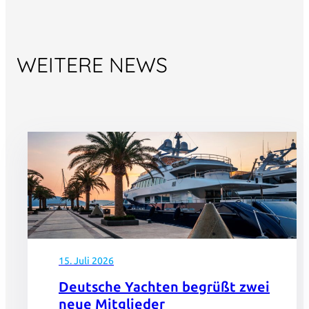
WEITERE NEWS
15. Juli 2026
Deutsche Yachten begrüßt zwei
neue Mitglieder