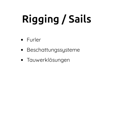
Rigging / Sails
Furler
Beschattungssysteme
Tauwerklösungen