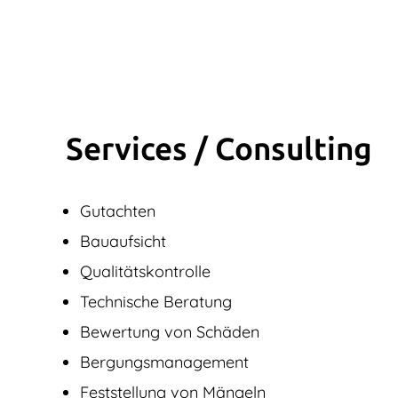
Services / Consulting
Gutachten
Bauaufsicht
Qualitätskontrolle
Technische Beratung
Bewertung von Schäden
Bergungsmanagement
Feststellung von Mängeln