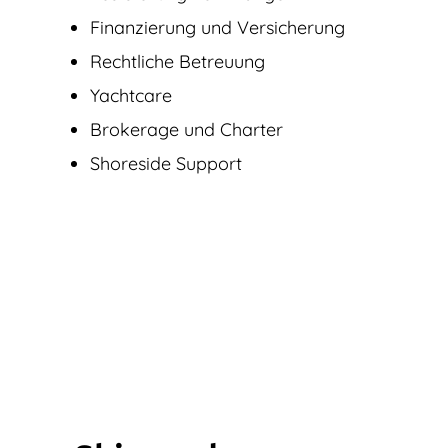
Finanzierung und Versicherung
Rechtliche Betreuung
Yachtcare
Brokerage und Charter
Shoreside Support