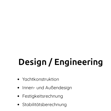
Design / Engine­ering
Yachtkonstruktion
Innen- und Außendesign
Festigkeitsrechnung
Stabilitätsberechnung