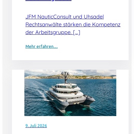
JFM NauticConsult und Uhsadel
Rechtsanwälte stärken die Kompetenz
der Arbeitsgruppe. […]
Mehr erfahren…
9. Juli 2026