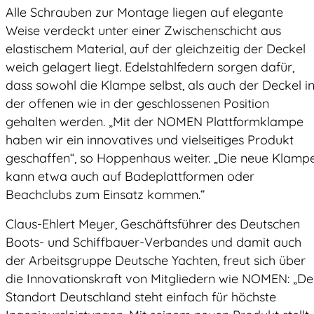
Alle Schrauben zur Montage liegen auf elegante
Weise verdeckt unter einer Zwischenschicht aus
elastischem Material, auf der gleichzeitig der Deckel
weich gelagert liegt. Edelstahlfedern sorgen dafür,
dass sowohl die Klampe selbst, als auch der Deckel i
der offenen wie in der geschlossenen Position
gehalten werden. „Mit der NOMEN Plattformklampe
haben wir ein innovatives und vielseitiges Produkt
geschaffen“, so Hoppenhaus weiter. „Die neue Klamp
kann etwa auch auf Badeplattformen oder
Beachclubs zum Einsatz kommen.“
Claus-Ehlert Meyer, Geschäftsführer des Deutschen
Boots- und Schiffbauer-Verbandes und damit auch
der Arbeitsgruppe Deutsche Yachten, freut sich über
die Innovationskraft von Mitgliedern wie NOMEN: „De
Standort Deutschland steht einfach für höchste