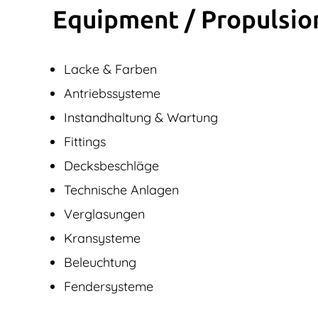
Equipment / Propulsio
Lacke & Farben
Antriebssysteme
Instandhaltung & Wartung
Fittings
Decksbeschläge
Technische Anlagen
Verglasungen
Kransysteme
Beleuchtung
Fendersysteme