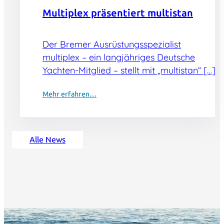
Multiplex präsentiert multistan
Der Bremer Ausrüstungsspezialist
multiplex – ein langjähriges Deutsche
Yachten-Mitglied – stellt mit „multistan“ […]
Mehr erfahren…
Alle News