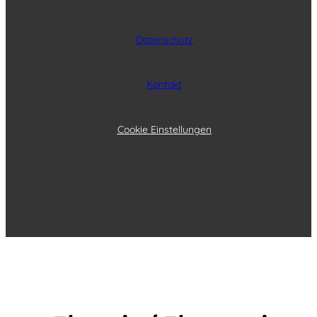
Datenschutz
Kontakt
Cookie Einstellungen