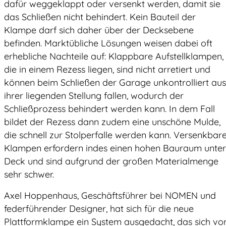
dafür weggeklappt oder versenkt werden, damit sie
das Schließen nicht behindert. Kein Bauteil der
Klampe darf sich daher über der Decksebene
befinden. Marktübliche Lösungen weisen dabei oft
erhebliche Nachteile auf: Klappbare Aufstellklampen,
die in einem Rezess liegen, sind nicht arretiert und
können beim Schließen der Garage unkontrolliert aus
ihrer liegenden Stellung fallen, wodurch der
Schließprozess behindert werden kann. In dem Fall
bildet der Rezess dann zudem eine unschöne Mulde,
die schnell zur Stolperfalle werden kann. Versenkbar
Klampen erfordern indes einen hohen Bauraum unter
Deck und sind aufgrund der großen Materialmenge
sehr schwer.
Axel Hoppenhaus, Geschäftsführer bei NOMEN und
federführender Designer, hat sich für die neue
Plattformklampe ein System ausgedacht, das sich vo