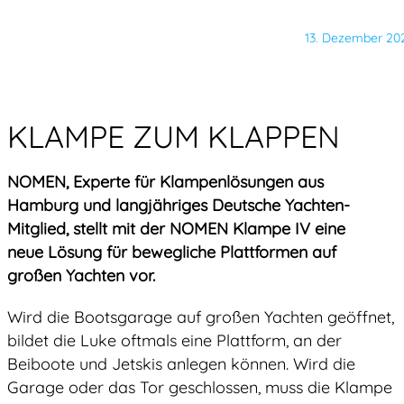
13. Dezember 20
KLAMPE ZUM KLAPPEN
NOMEN, Experte für Klampenlösungen aus
Hamburg und langjähriges Deutsche Yachten-
Mitglied, stellt mit der NOMEN Klampe IV eine
neue Lösung für bewegliche Plattformen auf
großen Yachten vor.
Wird die Bootsgarage auf großen Yachten geöffnet,
bildet die Luke oftmals eine Plattform, an der
Beiboote und Jetskis anlegen können. Wird die
Garage oder das Tor geschlossen, muss die Klampe