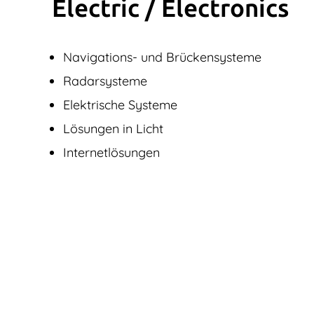
Electric / Elec­tronics
Navigations- und Brückensysteme
Radarsysteme
Elektrische Systeme
Lösungen in Licht
Internetlösungen