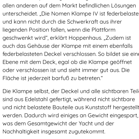
allen anderen auf dem Markt befindlichen Lösungen
unterscheidet. „Die Nomen Klampe IV ist federbelaste
und kann nicht durch die Schwerkraft aus ihrer
liegenden Position fallen, wenn die Plattform
geschwenkt wird“, erklärt Hoppenhaus. „Zudem ist
auch das Gehäuse der Klampe mit einem ebenfalls
federbelasteten Deckel verschlossen. So bildet sie ein
Ebene mit dem Deck, egal ob die Klampe geöffnet
oder verschlossen ist und sieht immer gut aus. Die
Fläche ist jederzeit barfuß zu betreten.“
Die Klampe selbst, der Deckel und alle sichtbaren Teil
sind aus Edelstahl gefertigt, während nicht sichtbare
und nicht belastete Bauteile aus Kunststoff hergestell
werden. Dadurch wird einiges an Gewicht eingespart,
was dem Gesamtgewicht der Yacht und der
Nachhaltigkeit insgesamt zugutekommt.