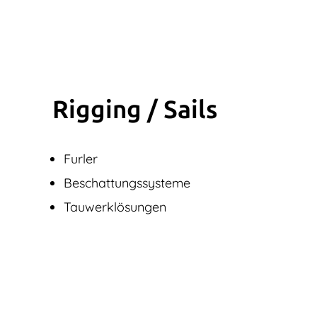
Rigging / Sails
Furler
Beschattungssysteme
Tauwerklösungen