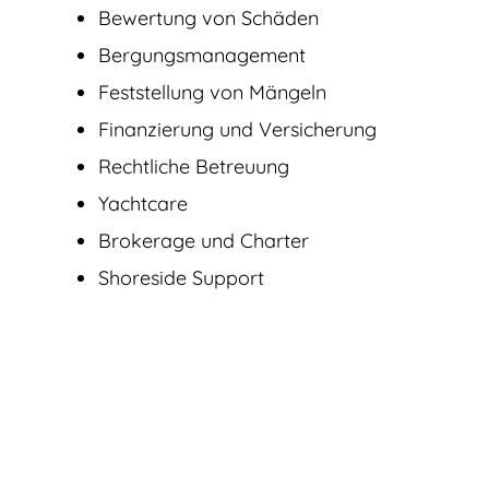
Bewertung von Schäden
Bergungsmanagement
Feststellung von Mängeln
Finanzierung und Versicherung
Rechtliche Betreuung
Yachtcare
Brokerage und Charter
Shoreside Support