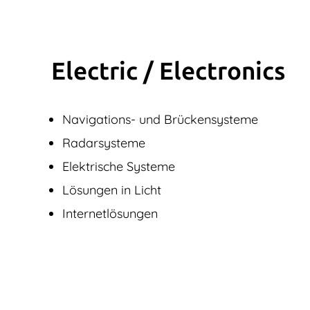
Electric / Elec­tronics
Navigations- und Brückensysteme
Radarsysteme
Elektrische Systeme
Lösungen in Licht
Internetlösungen