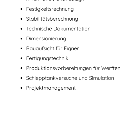
Festigkeitsrechnung
Stabilitätsberechnung
Technische Dokumentation
Dimensionierung
Bauaufsicht für Eigner
Fertigungstechnik
Produktions­vorbereitungen für Werften
Schlepptankversuche und Simulation
Projektmanagement