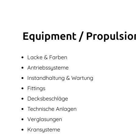
Equipment / Propulsio
Lacke & Farben
Antriebssysteme
Instandhaltung & Wartung
Fittings
Decksbeschläge
Technische Anlagen
Verglasungen
Kransysteme