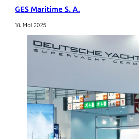
GES Maritime S. A.
18. Mai 2025