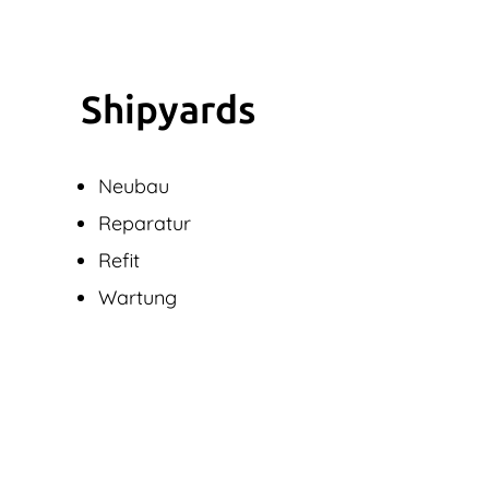
Shipyards
Neubau
Reparatur
Refit
Wartung