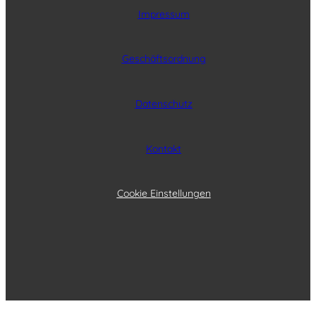
Impressum
Geschäftsordnung
Datenschutz
Kontakt
Cookie Einstellungen