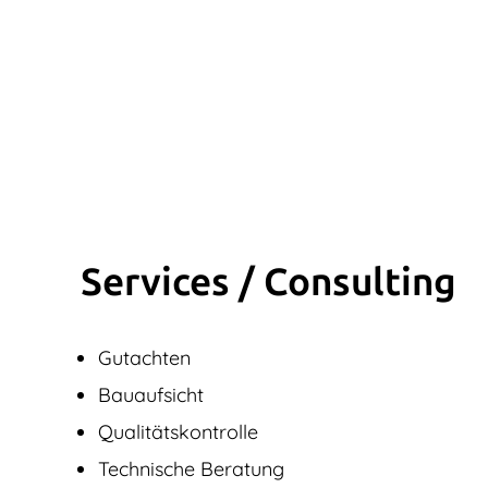
Services / Consulting
Gutachten
Bauaufsicht
Qualitätskontrolle
Technische Beratung