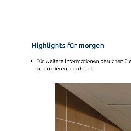
Highlights für morgen
Für weitere Informationen besuchen Sie 
kontaktieren uns direkt.