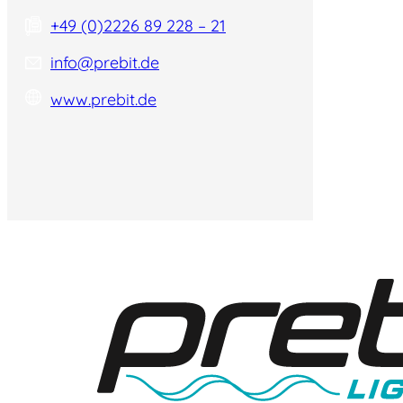
+49 (0)2226 89 228 – 21
info@prebit.de
www.prebit.de