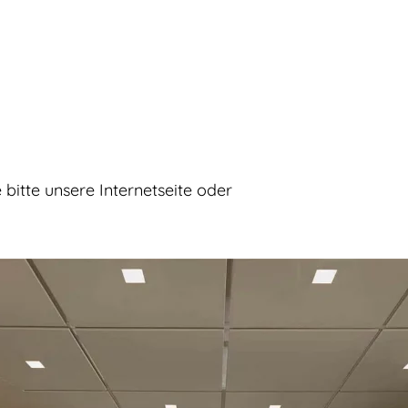
bitte unsere Internetseite oder