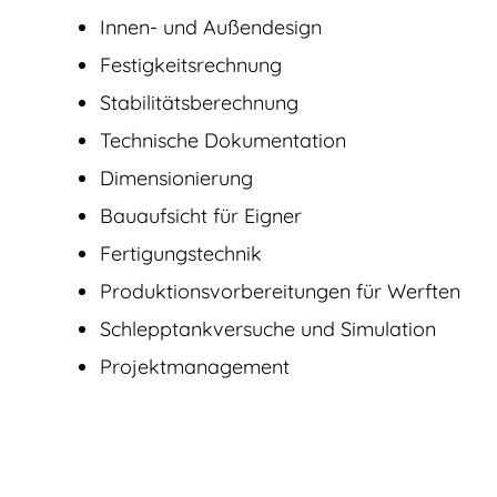
Innen- und Außendesign
Festigkeitsrechnung
Stabilitätsberechnung
Technische Dokumentation
Dimensionierung
Bauaufsicht für Eigner
Fertigungstechnik
Produktions­vorbereitungen für Werften
Schlepptankversuche und Simulation
Projektmanagement