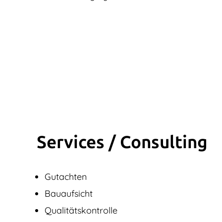
Services / Consulting
Gutachten
Bauaufsicht
Qualitätskontrolle