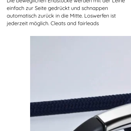
Die beweglichen Endstücke werden mit der Leine
einfach zur Seite gedrückt und schnappen
automatisch zurück in die Mitte. Loswerfen ist
jederzeit möglich. Cleats and fairleads