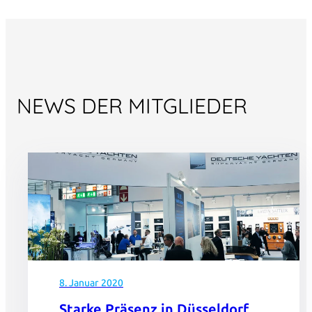
NEWS DER MITGLIEDER
8. Januar 2020
Starke Präsenz in Düsseldorf