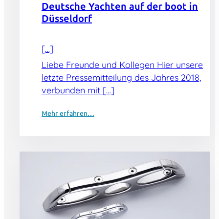
Deutsche Yachten auf der boot in
Düsseldorf
[…]
Liebe Freunde und Kollegen Hier unsere
letzte Pressemitteilung des Jahres 2018,
verbunden mit […]
Mehr erfahren…