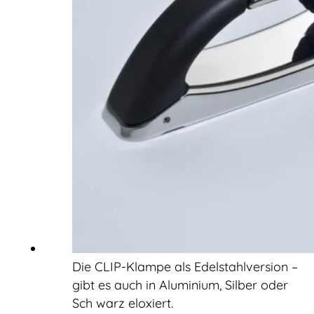
Die CLIP-Klampe als Edelstahlversion –
gibt es auch in Aluminium, Silber oder
Sch warz eloxiert.