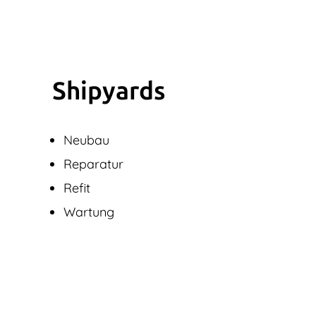
Shipyards
Neubau
Reparatur
Refit
Wartung