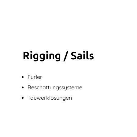
Rigging / Sails
Furler
Beschattungssysteme
Tauwerklösungen