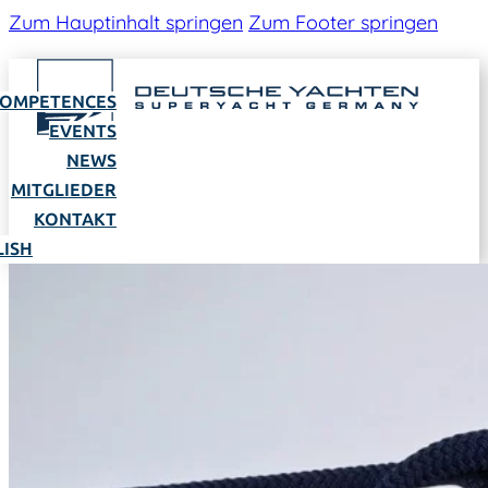
Zum Hauptinhalt springen
Zum Footer springen
OMPETENCES
EVENTS
NEWS
MITGLIEDER
KONTAKT
LISH