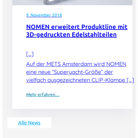
9. November 2018
NOMEN erweitert Produktline mit
3D-gedruckten Edelstahlteilen
[…]
Auf der METS Amsterdam wird NOMEN
eine neue “Superyacht-Größe” der
vielfach ausgezeichneten CLIP-Klampe […]
Mehr erfahren…
Alle News