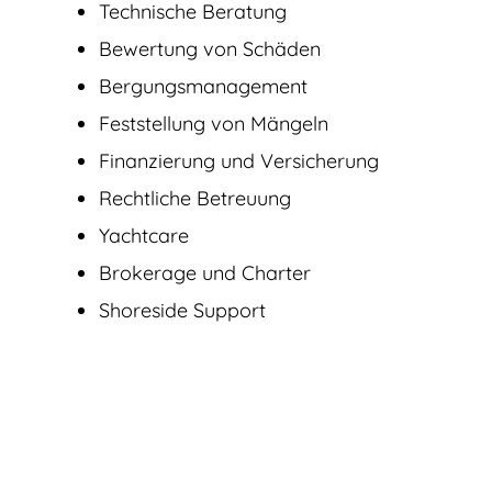
Technische Beratung
Bewertung von Schäden
Bergungsmanagement
Feststellung von Mängeln
Finanzierung und Versicherung
Rechtliche Betreuung
Yachtcare
Brokerage und Charter
Shoreside Support