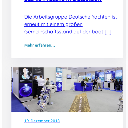
Die Arbeitsgruppe Deutsche Yachten ist
erneut mit einem großen
Gemeinschaftsstand auf der boot […]
Mehr erfahren…
19. Dezember 2018