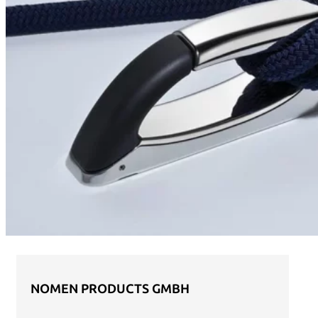
NOMEN PRODUCTS GMBH