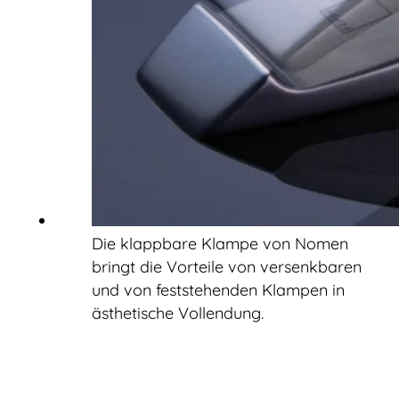
Die klappbare Klampe von Nomen
bringt die Vorteile von versenkbaren
und von feststehenden Klampen in
ästhetische Vollendung.