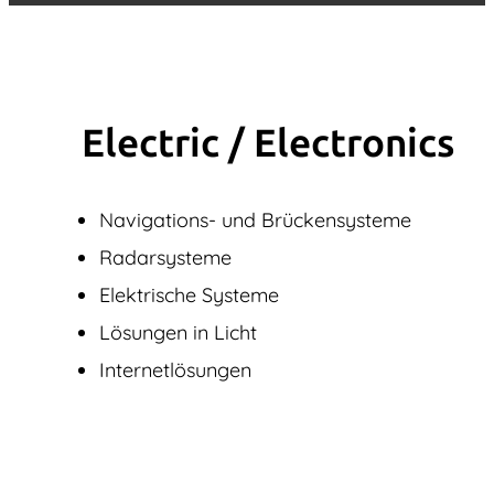
Electric / Elec­tronics
Navigations- und Brückensysteme
Radarsysteme
Elektrische Systeme
Lösungen in Licht
Internetlösungen