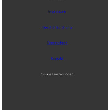
Impressum
Geschäftsordnung
Datenschutz
Kontakt
Cookie Einstellungen