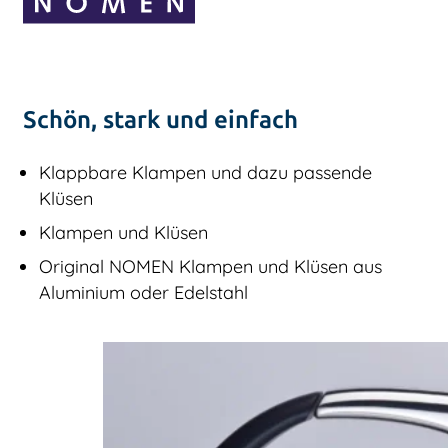
Schön, stark und einfach
Klappbare Klampen und dazu passende
Klüsen
Klampen und Klüsen
Original NOMEN Klampen und Klüsen aus
Aluminium oder Edelstahl