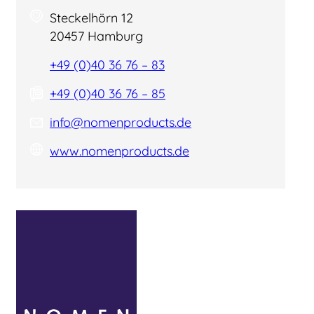
Steckelhörn 12
20457 Hamburg
+49 (0)40 36 76 – 83
+49 (0)40 36 76 – 85
info@nomenproducts.de
www.nomenproducts.de