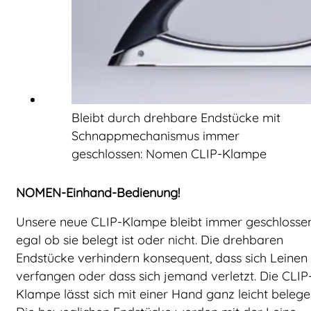
Bleibt durch drehbare Endstücke mit
Schnappmechanismus immer
geschlossen: Nomen CLIP-Klampe
NOMEN-Einhand-Bedienung!
Unsere neue CLIP-Klampe bleibt immer geschlossen
egal ob sie belegt ist oder nicht. Die drehbaren
Endstücke verhindern konsequent, dass sich Leinen
verfangen oder dass sich jemand verletzt. Die CLIP
Klampe lässt sich mit einer Hand ganz leicht belege