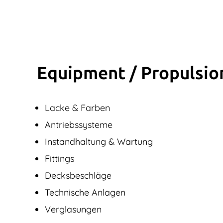
Equipment / Propulsio
Lacke & Farben
Antriebssysteme
Instandhaltung & Wartung
Fittings
Decksbeschläge
Technische Anlagen
Verglasungen