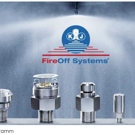
ogramm