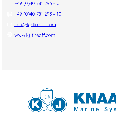
+49 (0)40 781 293 – 0
+49 (0)40 781 293 – 10
info@kj-fireoff.com
www.kj-fireoff.com