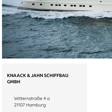
KNAACK & JAHN SCHIFFBAU
GMBH
Witternstraße 4 a
21107 Hamburg