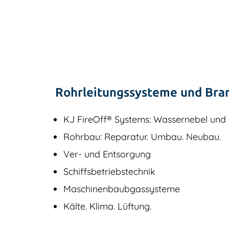
Rohrleitungssysteme und Bra
KJ FireOff® Systems: Wassernebel und
Rohrbau: Reparatur. Umbau. Neubau.
Ver- und Entsorgung
Schiffsbetriebstechnik
Maschinenbaubgassysteme
Kälte. Klima. Lüftung.