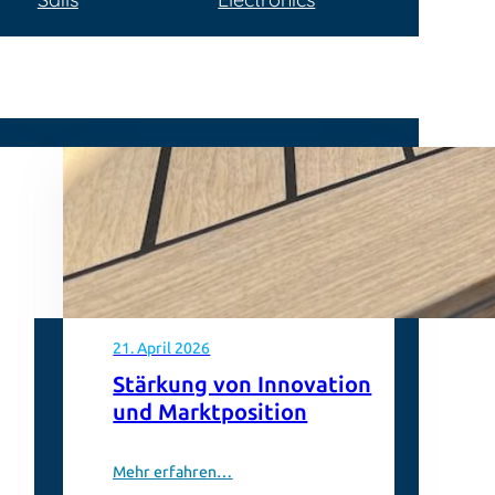
21. April 2026
Stärkung von Innovation
und Marktposition
Mehr erfahren…