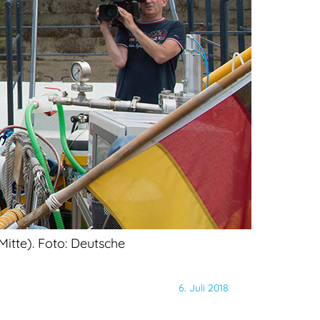
Mitte). Foto: Deutsche
6. Juli 2018