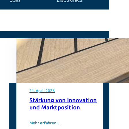
21. April 2026
Stärkung von Innovation
und Marktposition
Mehr erfahren…