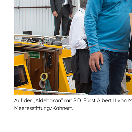
Auf der „Aldebaran“ mit S.D. Fürst Albert II von
Meeresstiftung/Kahnert.