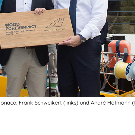
 Monaco, Frank Schweikert (links) und André Hofmann (