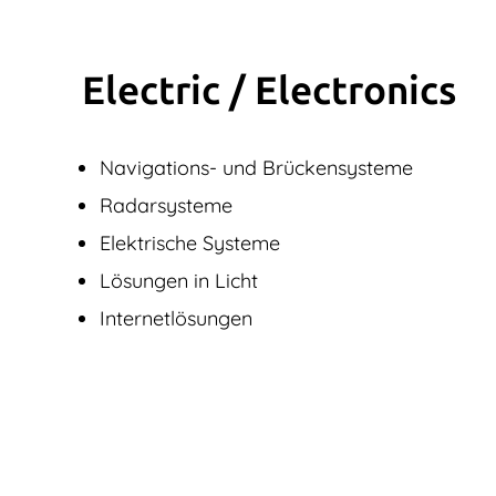
Electric / Elec­tronics
Navigations- und Brückensysteme
Radarsysteme
Elektrische Systeme
Lösungen in Licht
Internetlösungen