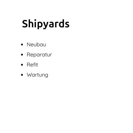
Shipyards
Neubau
Reparatur
Refit
Wartung