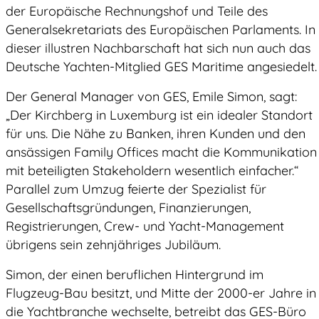
der Europäische Rechnungshof und Teile des
Generalsekretariats des Europäischen Parlaments. In
dieser illustren Nachbarschaft hat sich nun auch das
Deutsche Yachten-Mitglied GES Maritime angesiedelt.
Der General Manager von GES, Emile Simon, sagt:
„Der Kirchberg in Luxemburg ist ein idealer Standort
für uns. Die Nähe zu Banken, ihren Kunden und den
ansässigen Family Offices macht die Kommunikation
mit beteiligten Stakeholdern wesentlich einfacher.“
Parallel zum Umzug feierte der Spezialist für
Gesellschaftsgründungen, Finanzierungen,
Registrierungen, Crew- und Yacht-Management
übrigens sein zehnjähriges Jubiläum.
Simon, der einen beruflichen Hintergrund im
Flugzeug-Bau besitzt, und Mitte der 2000-er Jahre in
die Yachtbranche wechselte, betreibt das GES-Büro