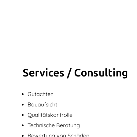
Services / Consulting
Gutachten
Bauaufsicht
Qualitätskontrolle
Technische Beratung
Bewertung von Schäden