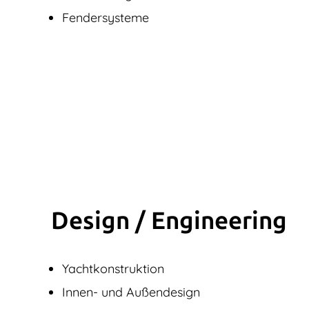
Fendersysteme
Design / Engine­ering
Yachtkonstruktion
Innen- und Außendesign