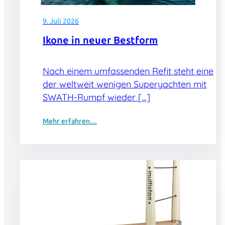
9. Juli 2026
Ikone in neuer Bestform
Nach einem umfassenden Refit steht eine
der weltweit wenigen Superyachten mit
SWATH-Rumpf wieder […]
Mehr erfahren…