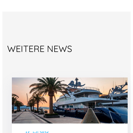
WEITERE NEWS