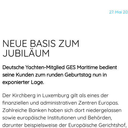
27. Mai 20
NEUE BASIS ZUM
JUBILÄUM
Deutsche Yachten-Mitglied GES Maritime bedient
seine Kunden zum runden Geburtstag nun in
exponierter Lage.
Der Kirchberg in Luxemburg gilt als eines der
finanziellen und administrativen Zentren Europas.
Zahlreiche Banken haben sich dort niedergelassen
sowie europäische Institutionen und Behörden,
darunter beispielsweise der Europäische Gerichtshof,