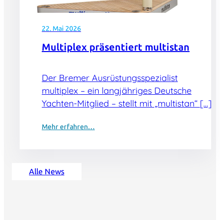
22. Mai 2026
Multiplex präsentiert multistan
Der Bremer Ausrüstungsspezialist
multiplex – ein langjähriges Deutsche
Yachten-Mitglied – stellt mit „multistan“ […]
Mehr erfahren…
Alle News