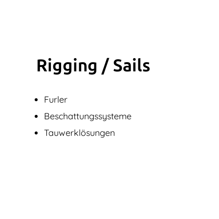
Rigging / Sails
Furler
Beschattungssysteme
Tauwerklösungen