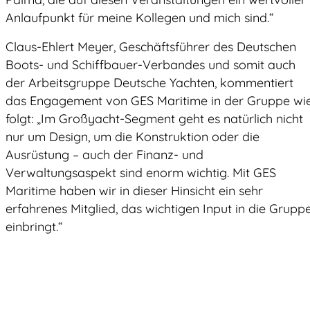
Anlaufpunkt für meine Kollegen und mich sind.“
Claus-Ehlert Meyer, Geschäftsführer des Deutschen
Boots- und Schiffbauer-Verbandes und somit auch
der Arbeitsgruppe Deutsche Yachten, kommentiert
das Engagement von GES Maritime in der Gruppe wi
folgt: „Im Großyacht-Segment geht es natürlich nicht
nur um Design, um die Konstruktion oder die
Ausrüstung – auch der Finanz- und
Verwaltungsaspekt sind enorm wichtig. Mit GES
Maritime haben wir in dieser Hinsicht ein sehr
erfahrenes Mitglied, das wichtigen Input in die Grupp
einbringt.“