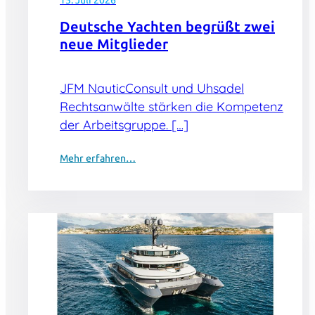
15. Juli 2026
Deutsche Yachten begrüßt zwei
neue Mitglieder
JFM NauticConsult und Uhsadel
Rechtsanwälte stärken die Kompetenz
der Arbeitsgruppe. […]
Mehr erfahren…