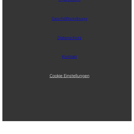
Geschäftsordnung
Datenschutz
Kontakt
Cookie Einstellungen