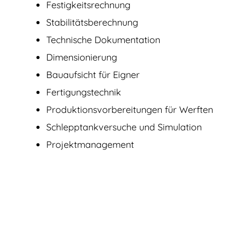
Festigkeitsrechnung
Stabilitätsberechnung
Technische Dokumentation
Dimensionierung
Bauaufsicht für Eigner
Fertigungstechnik
Produktions­vorbereitungen für Werften
Schlepptankversuche und Simulation
Projektmanagement