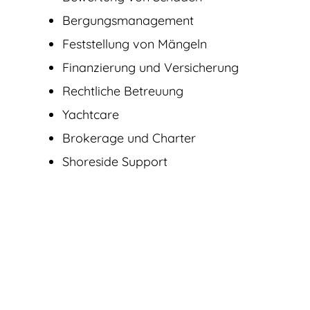
Bergungsmanagement
Feststellung von Mängeln
Finanzierung und Versicherung
Rechtliche Betreuung
Yachtcare
Brokerage und Charter
Shoreside Support