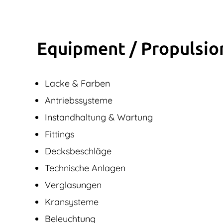
Equipment / Propulsio
Lacke & Farben
Antriebssysteme
Instandhaltung & Wartung
Fittings
Decksbeschläge
Technische Anlagen
Verglasungen
Kransysteme
Beleuchtung