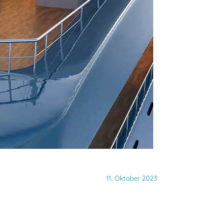
11. Oktober 2023