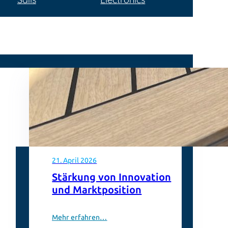
21. April 2026
Stärkung von Innovation
und Marktposition
Mehr erfahren…