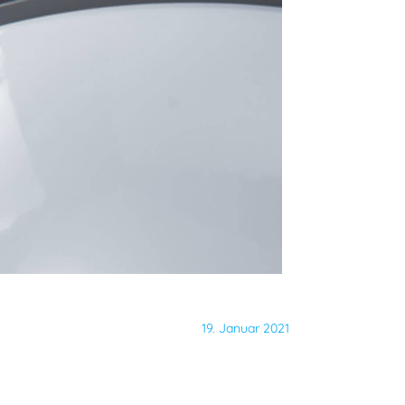
19. Januar 2021