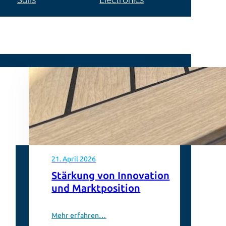
21. April 2026
Stärkung von Innovation
und Marktposition
Mehr erfahren…