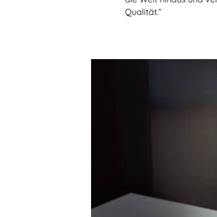
Qualität.“