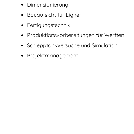
Dimensionierung
Bauaufsicht für Eigner
Fertigungstechnik
Produktions­vorbereitungen für Werften
Schlepptankversuche und Simulation
Projektmanagement