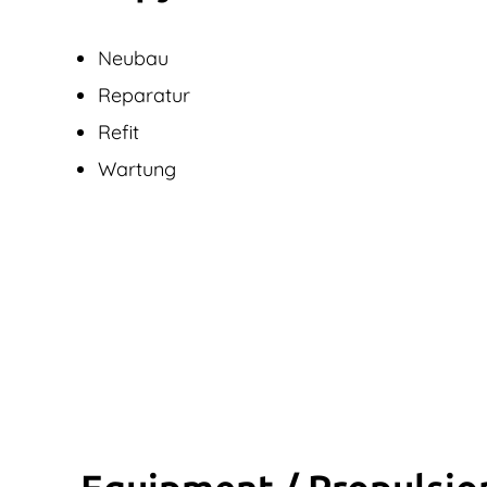
Neubau
Reparatur
Refit
Wartung