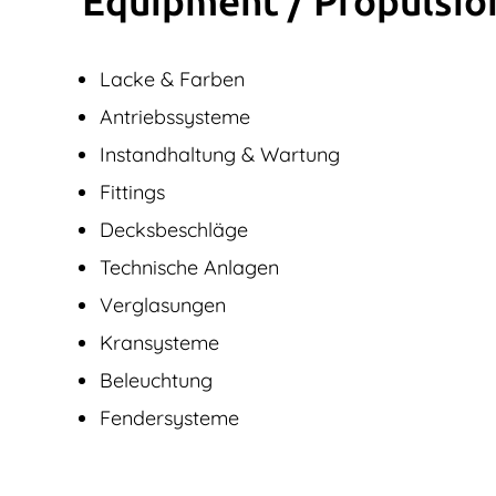
Equipment / Propulsio
Lacke & Farben
Antriebssysteme
Instandhaltung & Wartung
Fittings
Decksbeschläge
Technische Anlagen
Verglasungen
Kransysteme
Beleuchtung
Fendersysteme