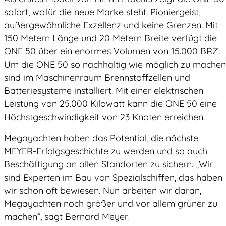
sofort, wofür die neue Marke steht: Pioniergeist,
außergewöhnliche Exzellenz und keine Grenzen. Mit
150 Metern Länge und 20 Metern Breite verfügt die
ONE 50 über ein enormes Volumen von 15.000 BRZ.
Um die ONE 50 so nachhaltig wie möglich zu machen
sind im Maschinenraum Brennstoffzellen und
Batteriesysteme installiert. Mit einer elektrischen
Leistung von 25.000 Kilowatt kann die ONE 50 eine
Höchstgeschwindigkeit von 23 Knoten erreichen.
Megayachten haben das Potential, die nächste
MEYER-Erfolgsgeschichte zu werden und so auch
Beschäftigung an allen Standorten zu sichern. „Wir
sind Experten im Bau von Spezialschiffen, das haben
wir schon oft bewiesen. Nun arbeiten wir daran,
Megayachten noch größer und vor allem grüner zu
machen“, sagt Bernard Meyer.