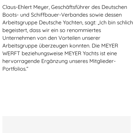
Claus-Ehlert Meyer, Geschäftsführer des Deutschen
Boots- und Schiffbauer-Verbandes sowie dessen
Arbeitsgruppe Deutsche Yachten, sagt: „Ich bin schlich
begeistert, dass wir ein so renommiertes
Unternehmen von den Vorteilen unserer
Arbeitsgruppe überzeugen konnten. Die MEYER
WERFT beziehungsweise MEYER Yachts ist eine
hervorragende Ergänzung unseres Mitglieder-
Portfolios.“