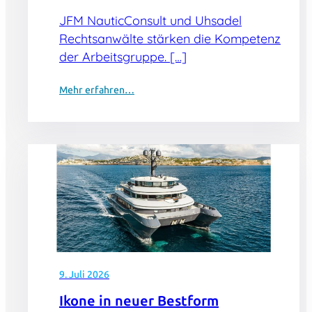
JFM NauticConsult und Uhsadel
Rechtsanwälte stärken die Kompetenz
der Arbeitsgruppe. […]
Mehr erfahren…
9. Juli 2026
Ikone in neuer Bestform