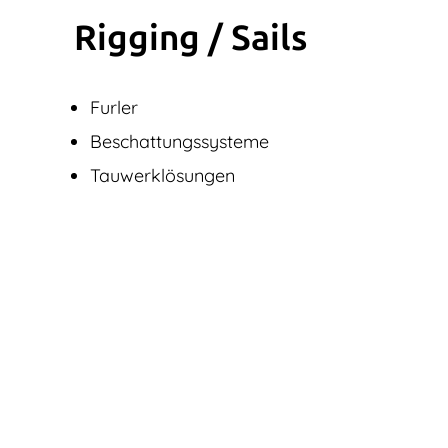
Rigging / Sails
Furler
Beschattungssysteme
Tauwerklösungen