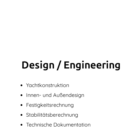
Design / Engine­ering
Yachtkonstruktion
Innen- und Außendesign
Festigkeitsrechnung
Stabilitätsberechnung
Technische Dokumentation