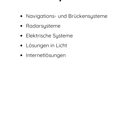
Navigations- und Brückensysteme
Radarsysteme
Elektrische Systeme
Lösungen in Licht
Internetlösungen