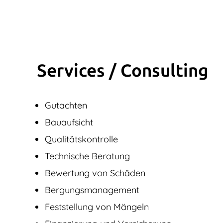
Services / Consulting
Gutachten
Bauaufsicht
Qualitätskontrolle
Technische Beratung
Bewertung von Schäden
Bergungsmanagement
Feststellung von Mängeln