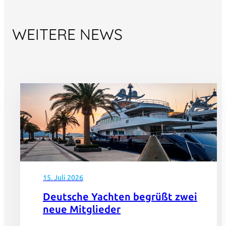
WEITERE NEWS
15. Juli 2026
Deutsche Yachten begrüßt zwei
neue Mitglieder