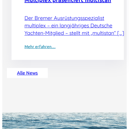
Multiplex präsentiert multistan
Der Bremer Ausrüstungsspezialist
multiplex – ein langjähriges Deutsche
Yachten-Mitglied – stellt mit „multistan“ […]
Mehr erfahren…
Alle News