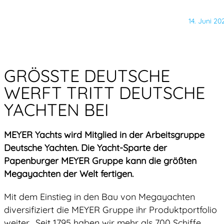
14. Juni 20
GRÖSSTE DEUTSCHE W
ERFT TRITT DEUTSCHE Y
ACHTEN BEI
MEYER Yachts wird Mitglied in der Arbeitsgruppe
Deutsche Yachten. Die Yacht-Sparte der
Papenburger MEYER Gruppe kann die größten
Megayachten der Welt fertigen.
Mit dem Einstieg in den Bau von Megayachten
diversifiziert die MEYER Gruppe ihr Produktportfolio
weiter. „Seit 1795 haben wir mehr als 700 Schiffe