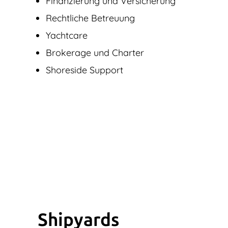
Finanzierung und Versicherung
Rechtliche Betreuung
Yachtcare
Brokerage und Charter
Shoreside Support
Shipyards