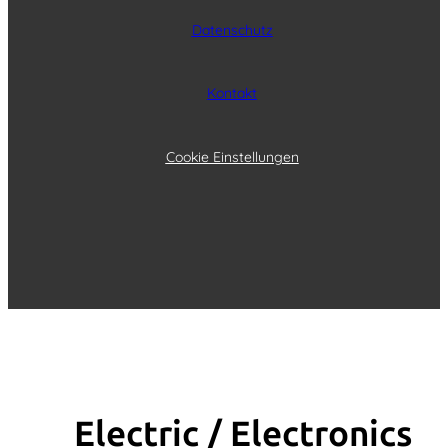
Datenschutz
Kontakt
Cookie Einstellungen
Electric / Elec­tronics