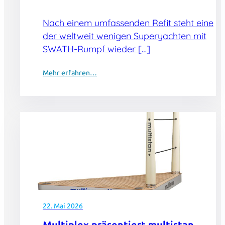
Nach einem umfassenden Refit steht eine
der weltweit wenigen Superyachten mit
SWATH-Rumpf wieder […]
Mehr erfahren…
22. Mai 2026