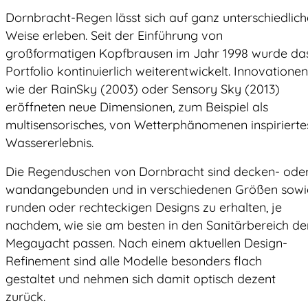
Dornbracht-Regen lässt sich auf ganz unterschiedlich
Weise erleben. Seit der Einführung von
großformatigen Kopfbrausen im Jahr 1998 wurde da
Portfolio kontinuierlich weiterentwickelt. Innovationen
wie der RainSky (2003) oder Sensory Sky (2013)
eröffneten neue Dimensionen, zum Beispiel als
multisensorisches, von Wetterphänomenen inspirierte
Wassererlebnis.
Die Regenduschen von Dornbracht sind decken- ode
wandangebunden und in verschiedenen Größen sowi
runden oder rechteckigen Designs zu erhalten, je
nachdem, wie sie am besten in den Sanitärbereich de
Megayacht passen. Nach einem aktuellen Design-
Refinement sind alle Modelle besonders flach
gestaltet und nehmen sich damit optisch dezent
zurück.