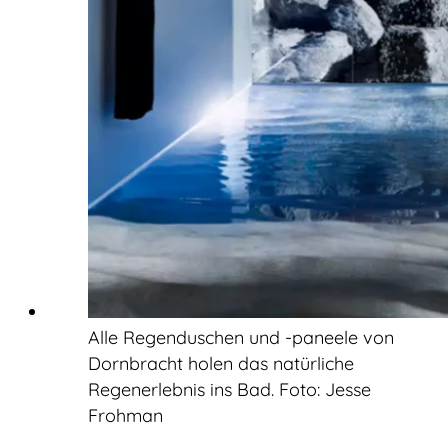
Alle Regenduschen und -paneele von
Dornbracht holen das natürliche
Regenerlebnis ins Bad. Foto: Jesse
Frohman