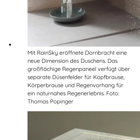
Mit RainSky eröffnete Dornbracht eine
neue Dimension des Duschens. Das
großflächige Regenpaneel verfügt über
separate Düsenfelder für Kopfbrause,
Körperbrause und Regenvorhang für
ein naturnahes Regenerlebnis. Foto:
Thomas Popinger