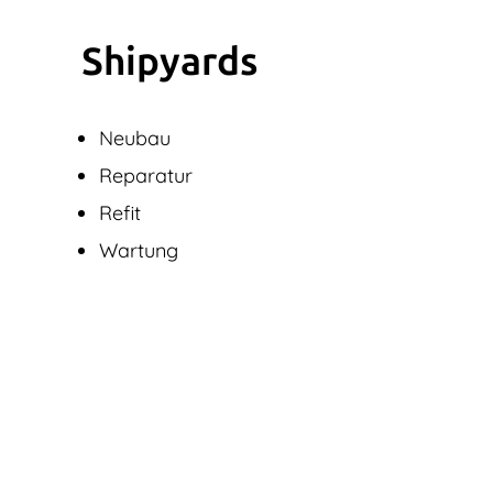
Shipyards
Neubau
Reparatur
Refit
Wartung