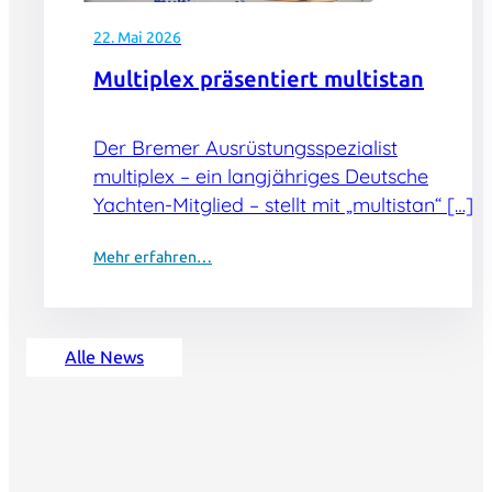
22. Mai 2026
Multiplex präsentiert multistan
Der Bremer Ausrüstungsspezialist
multiplex – ein langjähriges Deutsche
Yachten-Mitglied – stellt mit „multistan“ […]
Mehr erfahren…
Alle News