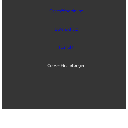
Geschäftsordnung
Datenschutz
Kontakt
Cookie Einstellungen