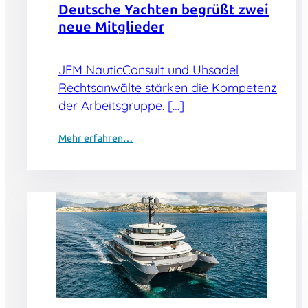
Deutsche Yachten begrüßt zwei
neue Mitglieder
JFM NauticConsult und Uhsadel
Rechtsanwälte stärken die Kompetenz
der Arbeitsgruppe. […]
Mehr erfahren…