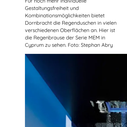
Für noch mehr individuelle
Gestaltungsfreiheit und
Kombinationsmöglichkeiten bietet
Dornbracht die Regenduschen in vielen
verschiedenen Oberflächen an. Hier ist
die Regenbrause der Serie MEM in
Cyprum zu sehen. Foto: Stephan Abry