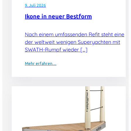
9. Juli 2026
Ikone in neuer Bestform
Nach einem umfassenden Refit steht eine
der weltweit wenigen Superyachten mit
SWATH-Rumpf wieder […]
Mehr erfahren…