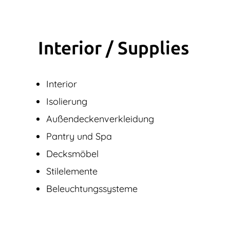
Interior / Supplies
Interior
Isolierung
Außendecken­verkleidung
Pantry und Spa
Decksmöbel
Stilelemente
Beleuchtungssysteme