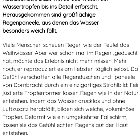
Wassertropfen bis ins Detail erforscht.
Herausgekommen sind großflächige
Regenpaneele, aus denen das Wasser
besonders weich fällt.
Viele Menschen scheuen Regen wie der Teufel das
Weihwasser. Aber wer schon mal im Regen „geduscht
hat, möchte das Erlebnis nicht mehr missen. Mehr
noch, er reproduziert es am liebsten täglich selbst. Da
Gefühl verschaffen alle Regenduschen und -paneele
von Dornbracht durch ein einzigartiges Strahlbild: Fei
justierte Tropfenformer lassen Regen wie in der Natu
entstehen. Indem das Wasser drucklos und ohne
Luftzusatz herabfällt, bilden sich weiche, voluminöse
Tropfen. Geformt wie ein umgekehrter Fallschirm,
lassen sie das Gefühl echten Regens auf der Haut
entstehen.