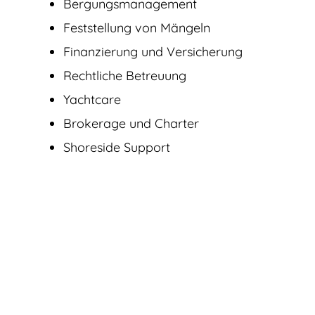
Bergungsmanagement
Feststellung von Mängeln
Finanzierung und Versicherung
Rechtliche Betreuung
Yachtcare
Brokerage und Charter
Shoreside Support