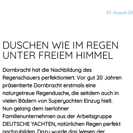
22. August 20
DUSCHEN WIE IM REGEN
UNTER FREIEM HIMMEL
Dornbracht hat die Nachbildung des
Regenschauers perfektioniert. Vor gut 20 Jahren
präsentierte Dornbracht erstmals eine
naturgetreue Regendusche, die seitdem auch in
vielen Bädern von Superyachten Einzug hielt.
Nun gelang dem Iserlohner
Familienunternehmen aus der Arbeitsgruppe
DEUTSCHE YACHTEN, natürlichen Regen perfekt
nachzubilden. Dazu wurde das Wesen der