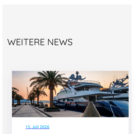
WEITERE NEWS
15. Juli 2026