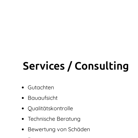
Services / Consulting
Gutachten
Bauaufsicht
Qualitätskontrolle
Technische Beratung
Bewertung von Schäden