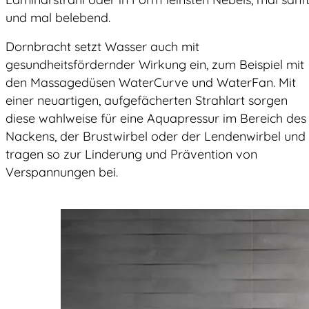
und mal belebend.
Dornbracht setzt Wasser auch mit
gesundheitsfördernder Wirkung ein, zum Beispiel mit
den Massagedüsen WaterCurve und WaterFan. Mit
einer neuartigen, aufgefächerten Strahlart sorgen
diese wahlweise für eine Aquapressur im Bereich des
Nackens, der Brustwirbel oder der Lendenwirbel und
tragen so zur Linderung und Prävention von
Verspannungen bei.