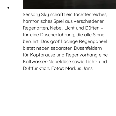
Sensory Sky schafft ein facettenreiches,
harmonisches Spiel aus verschiedenen
Regenarten, Nebel, Licht und Düften –
für eine Duscherfahrung, die alle Sinne
berührt. Das großflächige Regenpaneel
bietet neben separaten Düsenfeldern
für Kopfbrause und Regenvorhang eine
Kaltwasser-Nebeldüse sowie Licht- und
Duftfunktion. Fotos: Markus Jans