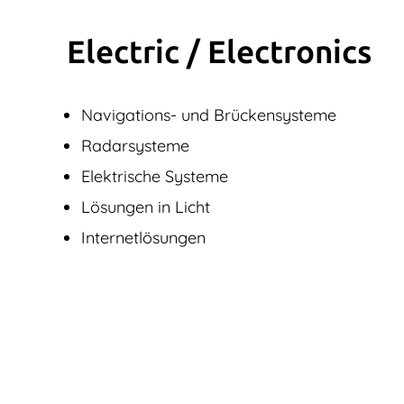
Electric / Elec­tronics
Navigations- und Brückensysteme
Radarsysteme
Elektrische Systeme
Lösungen in Licht
Internetlösungen