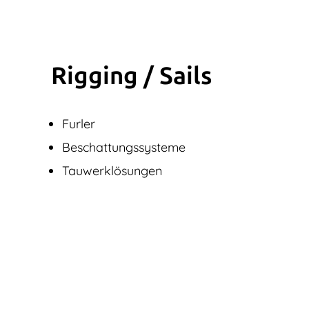
Rigging / Sails
Furler
Beschattungssysteme
Tauwerklösungen