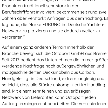
Produkten traditionell sehr stark in der
Berufsschifffahrt involviert, bekommen seit rund zwei
Jahren aber verstärkt Anfragen aus dem Yachting. E
lag nahe, die Marke FURUNO im Deutsche Yachten-
Netzwerk zu platzieren und sie dadurch weiter zu
verbreiten.“
Auf einem ganz anderen Terrain innerhalb der
Branche bewegt sich die Octoport GmbH aus Bremen
Seit 2017 bedient das Unternehmen die immer größe
werdende Nachfrage nach außergewöhnlichen und
maßgeschneiderten Decksmöbeln aus Carbon.
Handgefertigt in Deutschland, extrem langlebig und
so leicht, dass alle Stücke unkompliziert im Handling
sind. Mit einem sehr feinen und zuverlässigen
Netzwerk von Lieferanten kann Octoport jeden
Auftrag termingerecht bearbeiten. Die verschiedenen