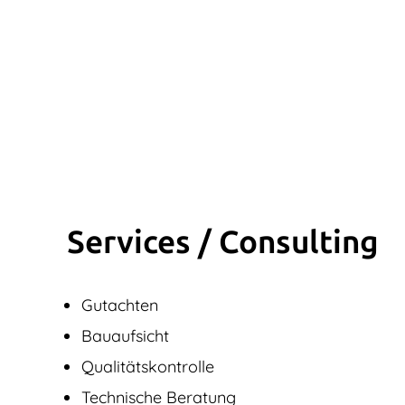
Services / Consulting
Gutachten
Bauaufsicht
Qualitätskontrolle
Technische Beratung