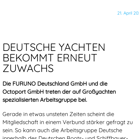
21. April 20
DEUTSCHE YACHTEN
BEKOMMT ERNEUT
ZUWACHS
Die FURUNO Deutschland GmbH und die
Octoport GmbH treten der auf Großyachten
spezialisierten Arbeitsgruppe bei.
Gerade in etwas unsteten Zeiten scheint die
Mitgliedschaft in einem Verbund stärker gefragt zu
sein. So kann auch die Arbeitsgruppe Deutsche
innerhalb des Deutschen Boots- und Schiffbauer-