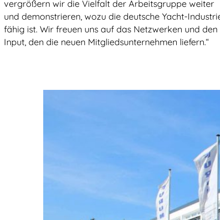
vergrößern wir die Vielfalt der Arbeitsgruppe weiter
und demonstrieren, wozu die deutsche Yacht-Industri
fähig ist. Wir freuen uns auf das Netzwerken und den
Input, den die neuen Mitgliedsunternehmen liefern.“