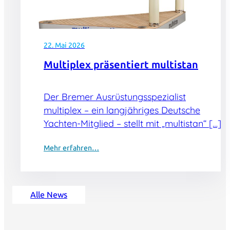
22. Mai 2026
Multiplex präsentiert multistan
Der Bremer Ausrüstungsspezialist
multiplex – ein langjähriges Deutsche
Yachten-Mitglied – stellt mit „multistan“ […]
Mehr erfahren…
Alle News