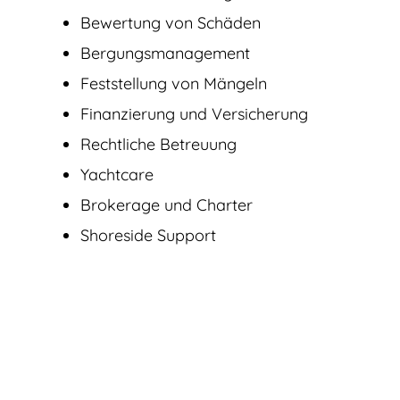
Bewertung von Schäden
Bergungsmanagement
Feststellung von Mängeln
Finanzierung und Versicherung
Rechtliche Betreuung
Yachtcare
Brokerage und Charter
Shoreside Support