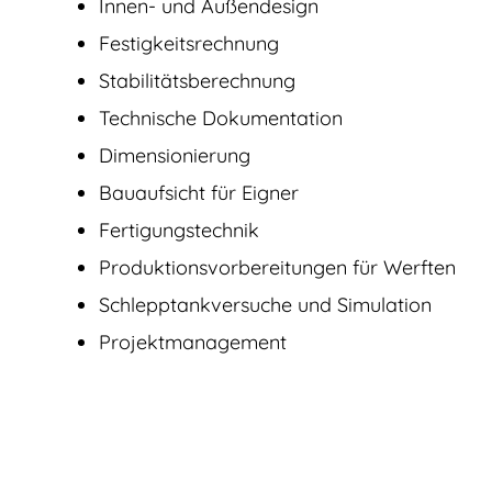
Innen- und Außendesign
Festigkeitsrechnung
Stabilitätsberechnung
Technische Dokumentation
Dimensionierung
Bauaufsicht für Eigner
Fertigungstechnik
Produktions­vorbereitungen für Werften
Schlepptankversuche und Simulation
Projektmanagement