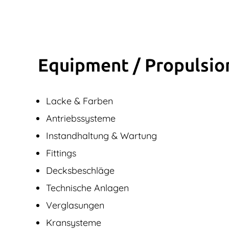
Equipment / Propulsio
Lacke & Farben
Antriebssysteme
Instandhaltung & Wartung
Fittings
Decksbeschläge
Technische Anlagen
Verglasungen
Kransysteme