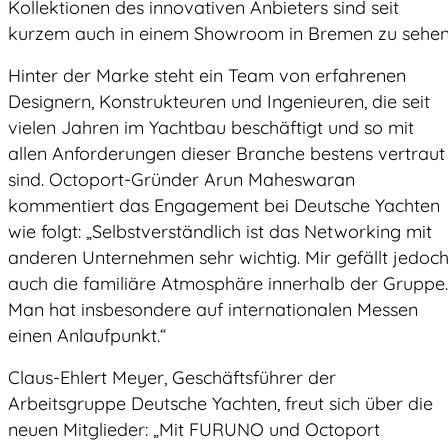
Kollektionen des innovativen Anbieters sind seit
kurzem auch in einem Showroom in Bremen zu sehen
Hinter der Marke steht ein Team von erfahrenen
Designern, Konstrukteuren und Ingenieuren, die seit
vielen Jahren im Yachtbau beschäftigt und so mit
allen Anforderungen dieser Branche bestens vertraut
sind. Octoport-Gründer Arun Maheswaran
kommentiert das Engagement bei Deutsche Yachten
wie folgt: „Selbstverständlich ist das Networking mit
anderen Unternehmen sehr wichtig. Mir gefällt jedoc
auch die familiäre Atmosphäre innerhalb der Gruppe.
Man hat insbesondere auf internationalen Messen
einen Anlaufpunkt.“
Claus-Ehlert Meyer, Geschäftsführer der
Arbeitsgruppe Deutsche Yachten, freut sich über die
neuen Mitglieder: „Mit FURUNO und Octoport