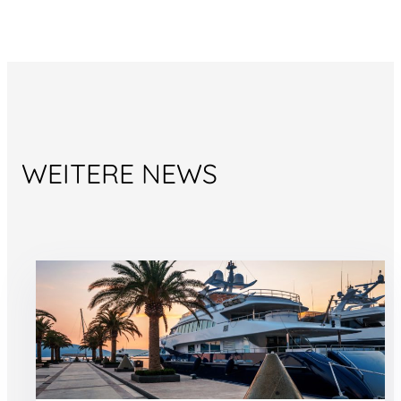
WEITERE NEWS