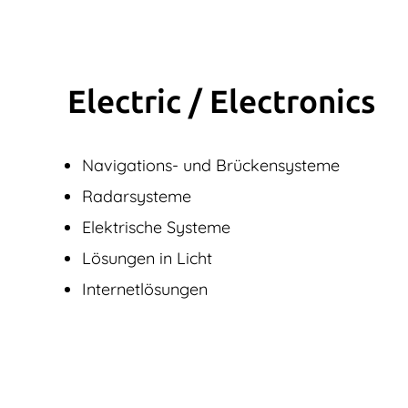
Electric / Elec­tronics
Navigations- und Brückensysteme
Radarsysteme
Elektrische Systeme
Lösungen in Licht
Internetlösungen