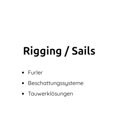
Rigging / Sails
Furler
Beschattungssysteme
Tauwerklösungen