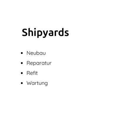
Shipyards
Neubau
Reparatur
Refit
Wartung