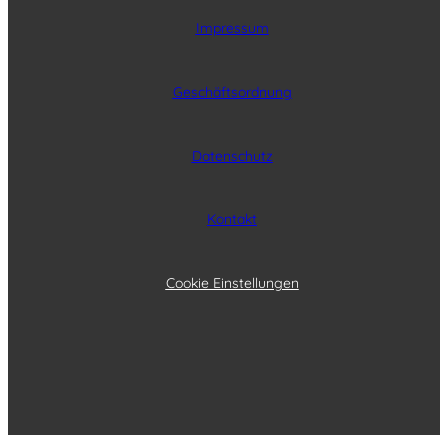
Impressum
Geschäftsordnung
Datenschutz
Kontakt
Cookie Einstellungen