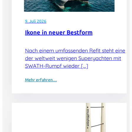
9. Juli 2026
Ikone in neuer Bestform
Nach einem umfassenden Refit steht eine
der weltweit wenigen Superyachten mit
SWATH-Rumpf wieder […]
Mehr erfahren…