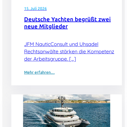
15. Juli 2026
Deutsche Yachten begrüßt zwei
neue Mitglieder
JFM NauticConsult und Uhsadel
Rechtsanwälte stärken die Kompetenz
der Arbeitsgruppe. […]
Mehr erfahren…