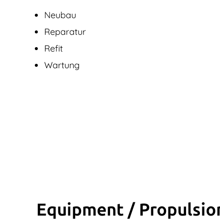
Neubau
Reparatur
Refit
Wartung
Equipment / Propulsio