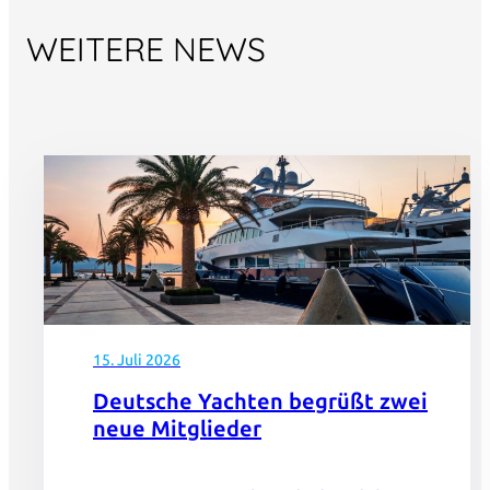
WEITERE NEWS
15. Juli 2026
Deutsche Yachten begrüßt zwei
neue Mitglieder