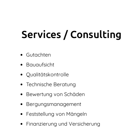
Services / Consulting
Gutachten
Bauaufsicht
Qualitätskontrolle
Technische Beratung
Bewertung von Schäden
Bergungsmanagement
Feststellung von Mängeln
Finanzierung und Versicherung