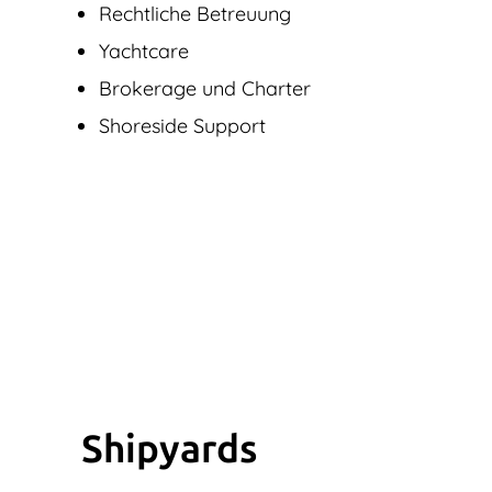
Rechtliche Betreuung
Yachtcare
Brokerage und Charter
Shoreside Support
Shipyards