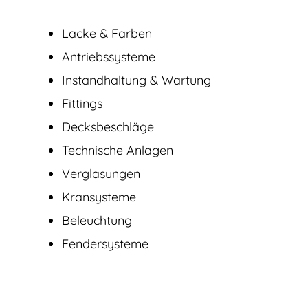
Lacke & Farben
Antriebssysteme
Instandhaltung & Wartung
Fittings
Decksbeschläge
Technische Anlagen
Verglasungen
Kransysteme
Beleuchtung
Fendersysteme