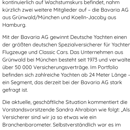
kontinuierlich auf Wachstumskurs befindet, nahm
kürzlich zwei weitere Mitglieder auf – die Bavaria AG
aus Grünwald/München und Koelln-Jacoby aus
Hamburg.
Mit der Bavaria AG gewinnt Deutsche Yachten einen
der größten deutschen Spezialversicherer für Yachten
Flugzeuge und Classic Cars. Das Unternehmen aus
Grünwald bei München besteht seit 1973 und verwalte
über 50 000 Versicherungsverträge. Im Portfolio
befinden sich zahlreiche Yachten ab 24 Meter Länge 
ein Segment, das derzeit bei der Bavaria AG stark
gefragt ist.
Die aktuelle, geschäftliche Situation kommentiert die
Vorstandsvorsitzende Sandra Ahrabian wie folgt: „Als
Versicherer sind wir ja so etwas wie ein
Branchenbarometer. Selbstverständlich war es im