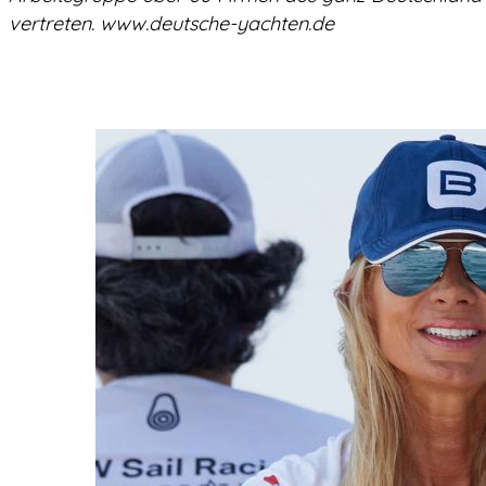
vertreten. www.deutsche-yachten.de