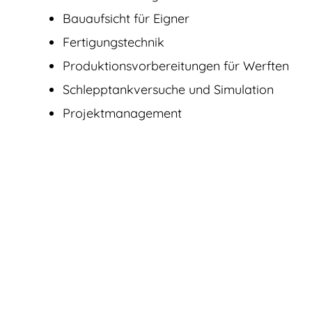
Bauaufsicht für Eigner
Fertigungstechnik
Produktions­vorbereitungen für Werften
Schlepptankversuche und Simulation
Projektmanagement