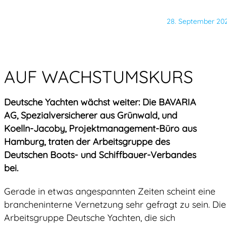
28. September 20
AUF WACHSTUMSKURS
Deutsche Yachten wächst weiter: Die BAVARIA
AG, Spezialversicherer aus Grünwald, und
Koelln-Jacoby, Projektmanagement-Büro aus
Hamburg, traten der Arbeitsgruppe des
Deutschen Boots- und Schiffbauer-Verbandes
bei.
Gerade in etwas angespannten Zeiten scheint eine
brancheninterne Vernetzung sehr gefragt zu sein. Die
Arbeitsgruppe Deutsche Yachten, die sich