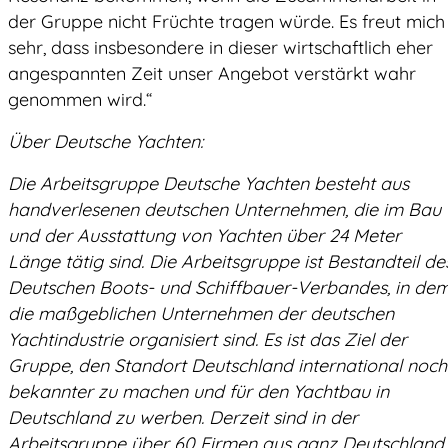
der Gruppe nicht Früchte tragen würde. Es freut mich
sehr, dass insbesondere in dieser wirtschaftlich eher
angespannten Zeit unser Angebot verstärkt wahr
genommen wird.“
Über Deutsche Yachten:
Die Arbeitsgruppe Deutsche Yachten besteht aus
handverlesenen deutschen Unternehmen, die im Bau
und der Ausstattung von Yachten über 24 Meter
Länge tätig sind. Die Arbeitsgruppe ist Bestandteil de
Deutschen Boots- und Schiffbauer-Verbandes, in de
die maßgeblichen Unternehmen der deutschen
Yachtindustrie organisiert sind. Es ist das Ziel der
Gruppe, den Standort Deutschland international noch
bekannter zu machen und für den Yachtbau in
Deutschland zu werben. Derzeit sind in der
Arbeitsgruppe über 60 Firmen aus ganz Deutschland