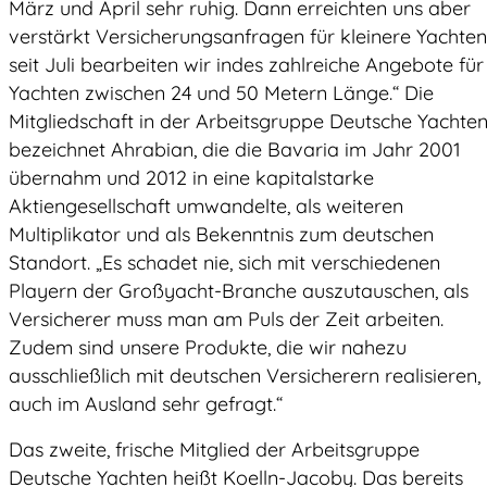
März und April sehr ruhig. Dann erreichten uns aber
verstärkt Versicherungsanfragen für kleinere Yachten
seit Juli bearbeiten wir indes zahlreiche Angebote für
Yachten zwischen 24 und 50 Metern Länge.“ Die
Mitgliedschaft in der Arbeitsgruppe Deutsche Yachte
bezeichnet Ahrabian, die die Bavaria im Jahr 2001
übernahm und 2012 in eine kapitalstarke
Aktiengesellschaft umwandelte, als weiteren
Multiplikator und als Bekenntnis zum deutschen
Standort. „Es schadet nie, sich mit verschiedenen
Playern der Großyacht-Branche auszutauschen, als
Versicherer muss man am Puls der Zeit arbeiten.
Zudem sind unsere Produkte, die wir nahezu
ausschließlich mit deutschen Versicherern realisieren,
auch im Ausland sehr gefragt.“
Das zweite, frische Mitglied der Arbeitsgruppe
Deutsche Yachten heißt Koelln-Jacoby. Das bereits