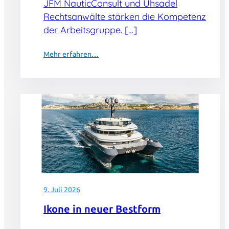
JFM NauticConsult und Uhsadel
Rechtsanwälte stärken die Kompetenz
der Arbeitsgruppe. […]
Mehr erfahren…
9. Juli 2026
Ikone in neuer Bestform