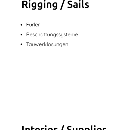
Rigging / Sails
Furler
Beschattungssysteme
Tauwerklösungen
Interior / Supplies