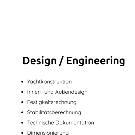
Design / Engine­ering
Yachtkonstruktion
Innen- und Außendesign
Festigkeitsrechnung
Stabilitätsberechnung
Technische Dokumentation
Dimensionierung