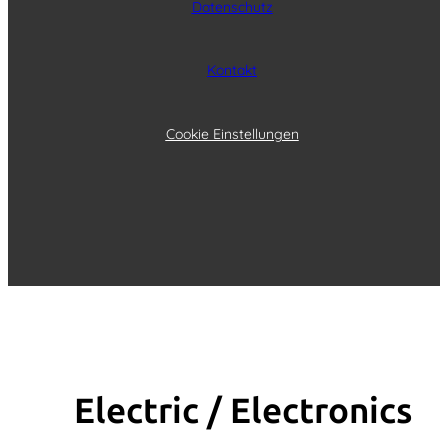
Datenschutz
Kontakt
Cookie Einstellungen
Electric / Elec­tronics