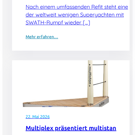
Nach einem umfassenden Refit steht eine
der weltweit wenigen Superyachten mit
SWATH-Rumpf wieder […]
Mehr erfahren…
22. Mai 2026
Multiplex präsentiert multistan