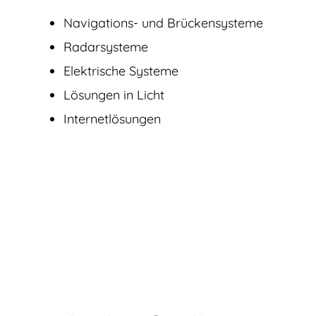
Navigations- und Brückensysteme
Radarsysteme
Elektrische Systeme
Lösungen in Licht
Internetlösungen