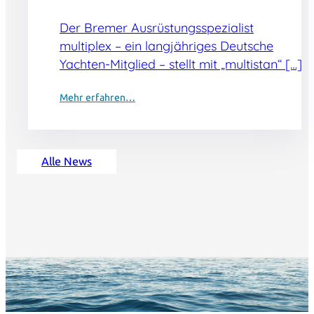
Der Bremer Ausrüstungsspezialist
multiplex – ein langjähriges Deutsche
Yachten-Mitglied – stellt mit „multistan“ […]
Mehr erfahren…
Alle News