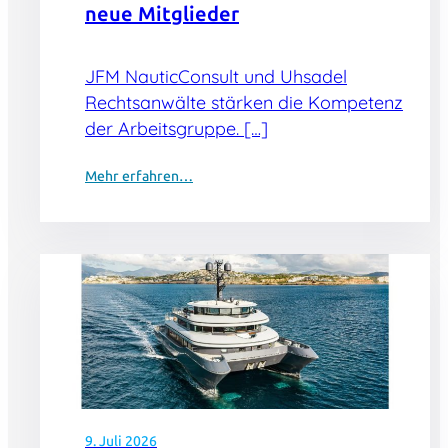
neue Mitglieder
JFM NauticConsult und Uhsadel
Rechtsanwälte stärken die Kompetenz
der Arbeitsgruppe. […]
Mehr erfahren…
9. Juli 2026