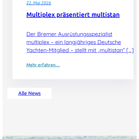
22. Mai 2026
Multiplex präsentiert multistan
Der Bremer Ausrüstungsspezialist
multiplex – ein langjähriges Deutsche
Yachten-Mitglied – stellt mit „multistan“ […]
Mehr erfahren…
Alle News