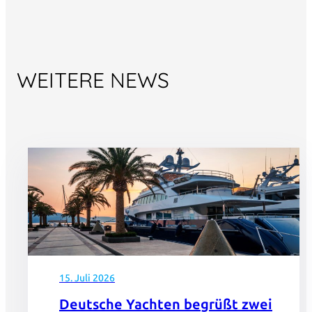
WEITERE NEWS
15. Juli 2026
Deutsche Yachten begrüßt zwei