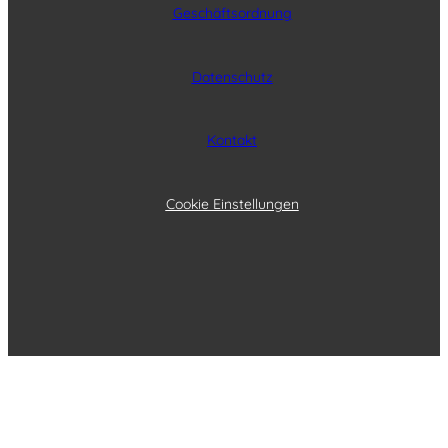
Geschäftsordnung
Datenschutz
Kontakt
Cookie Einstellungen