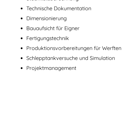
Technische Dokumentation
Dimensionierung
Bauaufsicht für Eigner
Fertigungstechnik
Produktions­vorbereitungen für Werften
Schlepptankversuche und Simulation
Projektmanagement