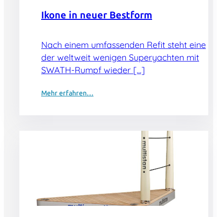
Ikone in neuer Bestform
Nach einem umfassenden Refit steht eine
der weltweit wenigen Superyachten mit
SWATH-Rumpf wieder […]
Mehr erfahren…