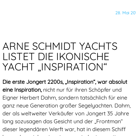
28. Mai 20
ARNE SCHMIDT YACHTS
LISTET DIE IKONISCHE
YACHT „INSPIRATION“
Die erste Jongert 2200s, „Inspiration“, war absolut
eine Inspiration,
nicht nur für ihren Schöpfer und
Eigner Herbert Dahm, sondern tatsächlich für eine
ganz neue Generation großer Segelyachten. Dahm,
der als weltweiter Verkäufer von Jongert 35 Jahre
lang sozusagen das Gesicht und der „Frontman“
dieser legendären Werft war, hat in diesem Schiff