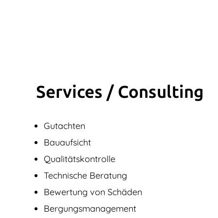
Services / Consulting
Gutachten
Bauaufsicht
Qualitätskontrolle
Technische Beratung
Bewertung von Schäden
Bergungsmanagement