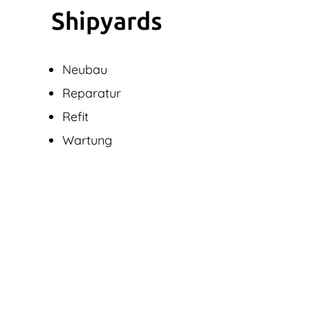
Shipyards
Neubau
Reparatur
Refit
Wartung