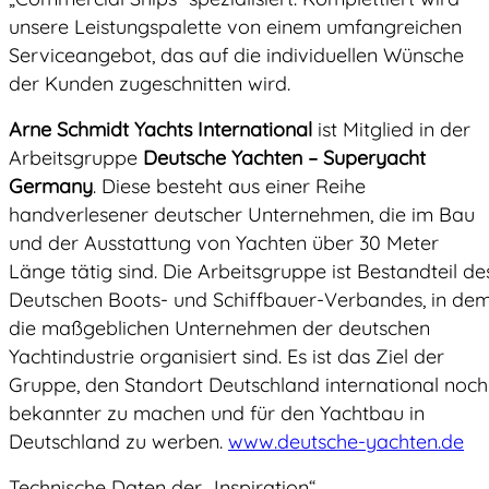
unsere Leistungspalette von einem umfangreichen
Serviceangebot, das auf die individuellen Wünsche
der Kunden zugeschnitten wird.
Arne Schmidt Yachts International
ist Mitglied in der
Arbeitsgruppe
Deutsche Yachten – Superyacht
Germany
. Diese besteht aus einer Reihe
handverlesener deutscher Unternehmen, die im Bau
und der Ausstattung von Yachten über 30 Meter
Länge tätig sind. Die Arbeitsgruppe ist Bestandteil de
Deutschen Boots- und Schiffbauer-Verbandes, in de
die maßgeblichen Unternehmen der deutschen
Yachtindustrie organisiert sind. Es ist das Ziel der
Gruppe, den Standort Deutschland international noch
bekannter zu machen und für den Yachtbau in
Deutschland zu werben.
www.deutsche-yachten.de
Technische Daten der „Inspiration“