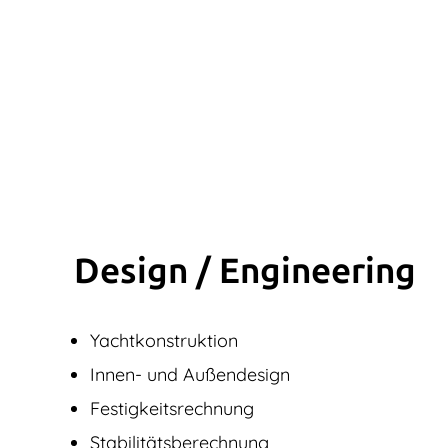
Design / Engine­ering
Yachtkonstruktion
Innen- und Außendesign
Festigkeitsrechnung
Stabilitätsberechnung