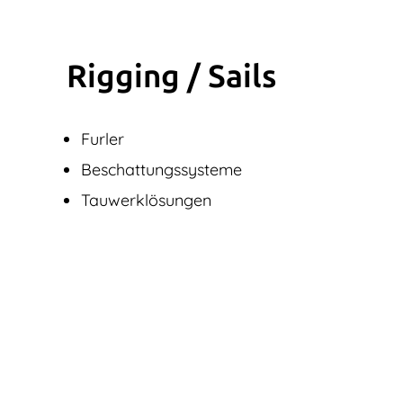
Rigging / Sails
Furler
Beschattungssysteme
Tauwerklösungen