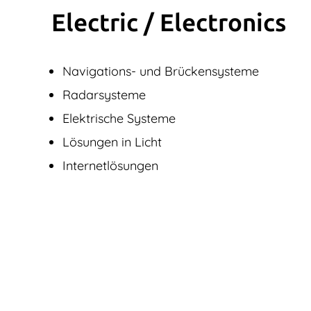
Electric / Elec­tronics
Navigations- und Brückensysteme
Radarsysteme
Elektrische Systeme
Lösungen in Licht
Internetlösungen