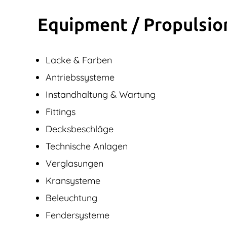
Equipment / Propulsio
Lacke & Farben
Antriebssysteme
Instandhaltung & Wartung
Fittings
Decksbeschläge
Technische Anlagen
Verglasungen
Kransysteme
Beleuchtung
Fendersysteme