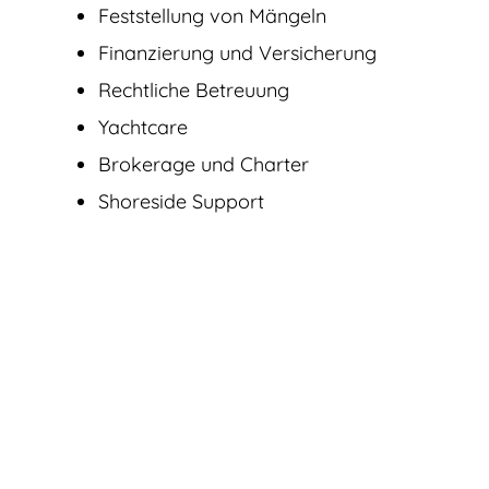
Feststellung von Mängeln
Finanzierung und Versicherung
Rechtliche Betreuung
Yachtcare
Brokerage und Charter
Shoreside Support