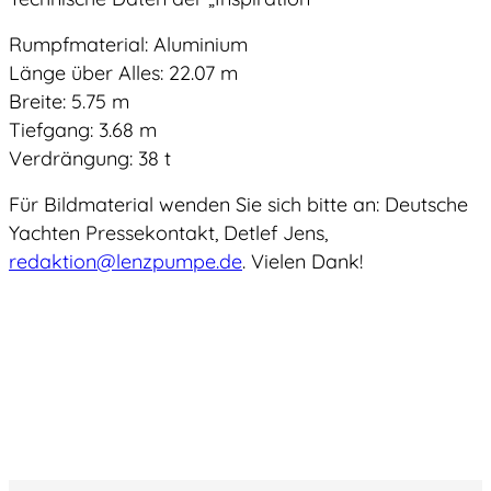
Rumpfmaterial: Aluminium
Länge über Alles: 22.07 m
Breite: 5.75 m
Tiefgang: 3.68 m
Verdrängung: 38 t
Für Bildmaterial wenden Sie sich bitte an: Deutsche
Yachten Pressekontakt, Detlef Jens,
redaktion@lenzpumpe.de
. Vielen Dank!