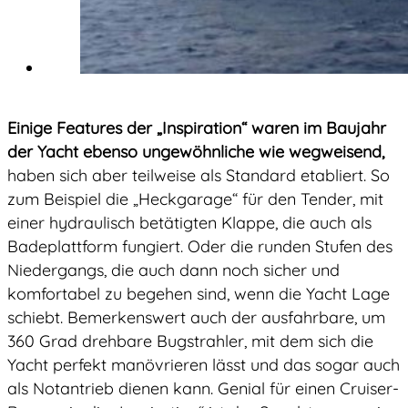
Einige Features der „Inspiration“ waren im Baujahr
der Yacht ebenso ungewöhnliche wie wegweisend,
haben sich aber teilweise als Standard etabliert. So
zum Beispiel die „Heckgarage“ für den Tender, mit
einer hydraulisch betätigten Klappe, die auch als
Badeplattform fungiert. Oder die runden Stufen des
Niedergangs, die auch dann noch sicher und
komfortabel zu begehen sind, wenn die Yacht Lage
schiebt. Bemerkenswert auch der ausfahrbare, um
360 Grad drehbare Bugstrahler, mit dem sich die
Yacht perfekt manövrieren lässt und das sogar auch
als Notantrieb dienen kann. Genial für einen Cruiser-