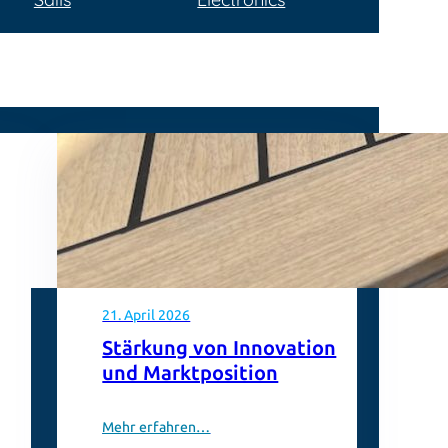
21. April 2026
Stärkung von Innovation
und Marktposition
Mehr erfahren…