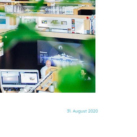
31. August 2020