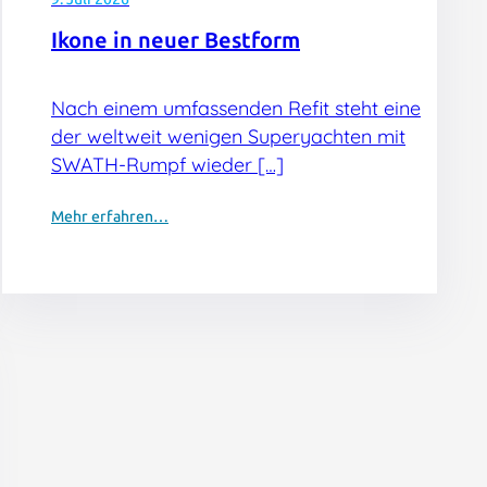
Ikone in neuer Bestform
Nach einem umfassenden Refit steht eine
der weltweit wenigen Superyachten mit
SWATH-Rumpf wieder […]
Mehr erfahren…