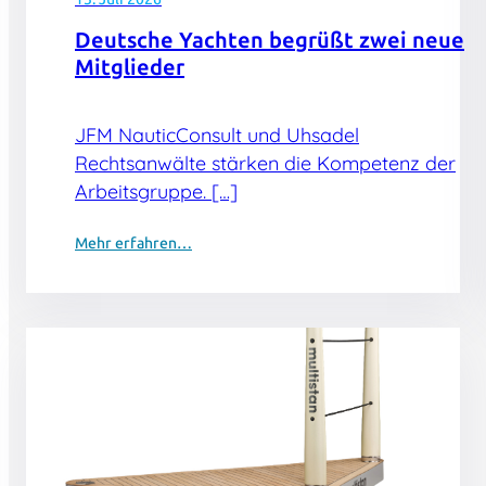
Deutsche Yachten begrüßt zwei neue
Mitglieder
JFM NauticConsult und Uhsadel
Rechtsanwälte stärken die Kompetenz der
Arbeitsgruppe. […]
Mehr erfahren…