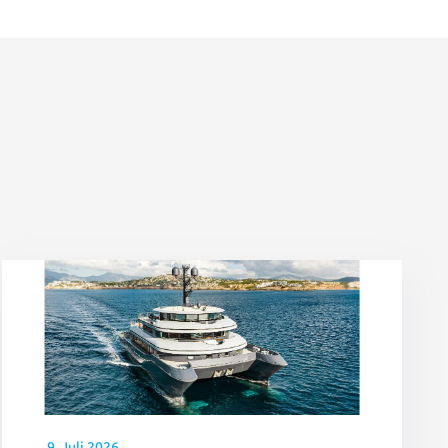
9. Juli 2026