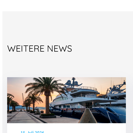
WEITERE NEWS
15. Juli 2026