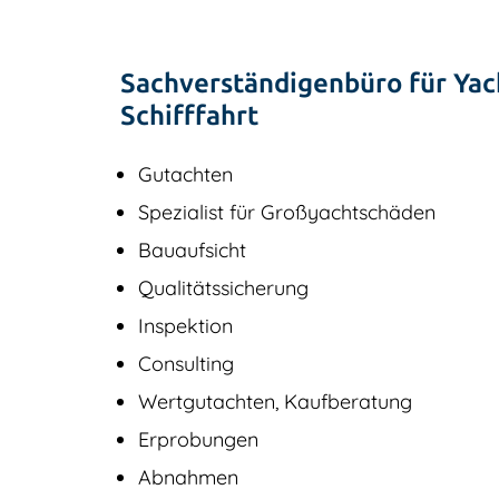
Sachverständigenbüro für Yac
Schifffahrt
Gutachten
Spezialist für Großyachtschäden
Bauaufsicht
Qualitätssicherung
Inspektion
Consulting
Wertgutachten, Kaufberatung
Erprobungen
Abnahmen