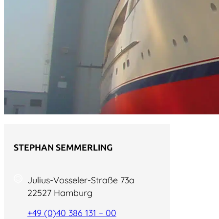
STEPHAN SEMMERLING
Julius-Vosseler-Straße 73a
22527 Hamburg
+49 (0)40 386 131 – 00