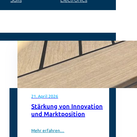
21. April 2026
Stärkung von Innovation
und Marktposition
Mehr erfahren…