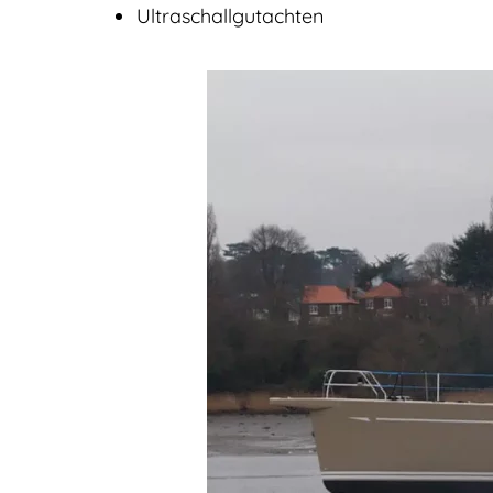
Ultraschallgutachten