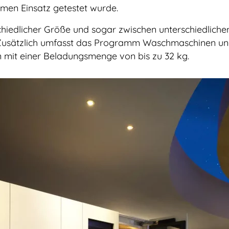
imen Einsatz getestet wurde.
hiedlicher Größe und sogar zwischen unterschiedliche
. Zusätzlich umfasst das Programm Waschmaschinen u
 mit einer Beladungsmenge von bis zu 32 kg.