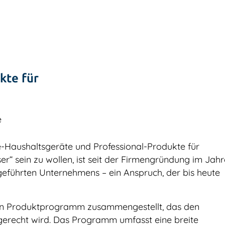
kte für
e
e-Haushaltsgeräte und Professional-Produkte für
er“ sein zu wollen, ist seit der Firmengründung im Jahr
geführten Unternehmens – ein Anspruch, der bis heute
ein Produktprogramm zusammengestellt, das den
erecht wird. Das Programm umfasst eine breite