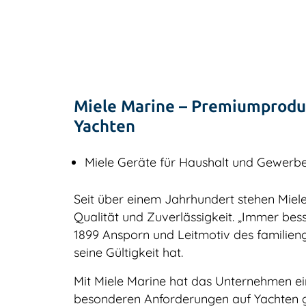
Miele Marine – Premiumprodu
Yachten
Miele Geräte für Haushalt und Gewerb
Seit über einem Jahrhundert stehen Miel
Qualität und Zuverlässigkeit. „Immer bess
1899 Ansporn und Leitmotiv des familien
seine Gültigkeit hat.
Mit Miele Marine hat das Unternehmen 
besonderen Anforderungen auf Yachten g