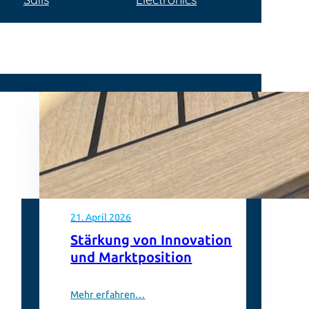
21. April 2026
Stärkung von Innovation
und Marktposition
Mehr erfahren…