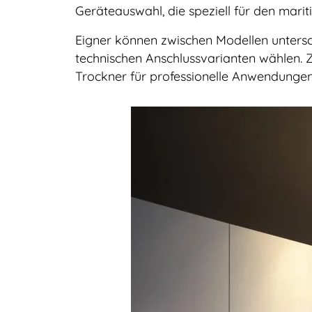
Geräteauswahl, die speziell für den marit
Eigner können zwischen Modellen untersc
technischen Anschlussvarianten wählen
Trockner für professionelle Anwendungen