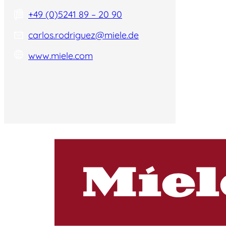
+49 (0)5241 89 – 20 90
carlos.rodriguez@miele.de
www.miele.com