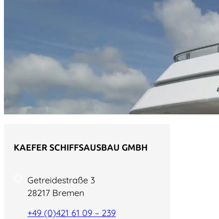
KAEFER SCHIFFSAUSBAU GMBH
Getreidestraße 3
28217 Bremen
+49 (0)421 61 09 – 239