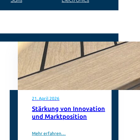
21. April 2026
Stärkung von Innovation
und Marktposition
Mehr erfahren…