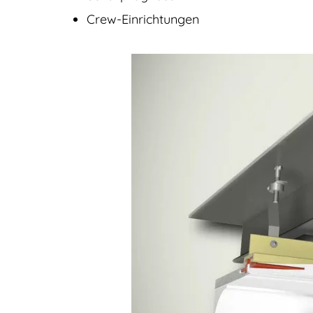
Crew-Einrichtungen