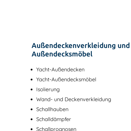
Außendeckenverkleidung und
Außendecksmöbel
Yacht-Außendecken
Yacht-Außendecksmöbel
Isolierung
Wand- und Deckenverkleidung
Schallhauben
Schalldämpfer
Schallprognosen